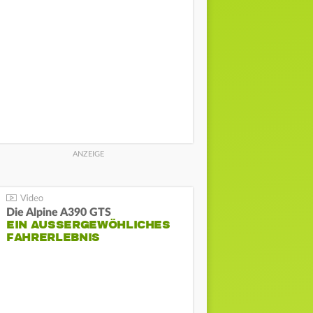
Die Alpine A390 GTS
EIN AUSSERGEWÖHLICHES F
AHRERLEBNIS