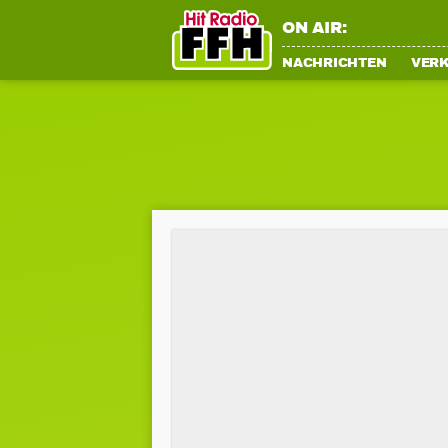
ON AIR:
NACHRICHTEN
VER