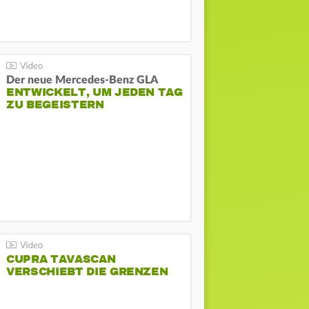
Der neue Mercedes-Benz GLA
ENTWICKELT, UM JEDEN TAG
ZU BEGEISTERN
CUPRA TAVASCAN
VERSCHIEBT DIE GRENZEN