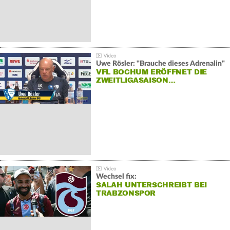
Uwe Rösler: "Brauche dieses Adrenalin"
VFL BOCHUM ERÖFFNET DIE
ZWEITLIGASAISON…
Wechsel fix:
SALAH UNTERSCHREIBT BEI
TRABZONSPOR