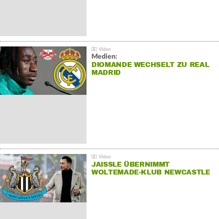
Medien:
DIOMANDE WECHSELT ZU REAL
MADRID
JAISSLE ÜBERNIMMT
WOLTEMADE-KLUB NEWCASTLE