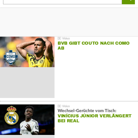
BVB GIBT COUTO NACH COMO
AB
Wechsel-Gerüchte vom Tisch:
VINÍCIUS JÚNIOR VERLÄNGERT
BEI REAL