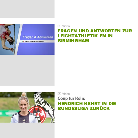
FRAGEN UND ANTWORTEN ZUR
LEICHTATHLETIK-EM IN
BIRMINGHAM
Coup für Köln:
HENDRICH KEHRT IN DIE
BUNDESLIGA ZURÜCK