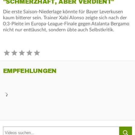
"SCHMERZHAFT, ABER VERDIENT"
Die erste Saison-Niederlage könnte für Bayer Leverkusen
kaum bitterer sein. Trainer Xabi Alonso zeigte sich nach der
0:3-Pleite im Europa-League-Finale gegen Atalanta Bergamo
nicht nur enttäuscht, sondern übte auch Selbstkritik.
EMPFEHLUNGEN