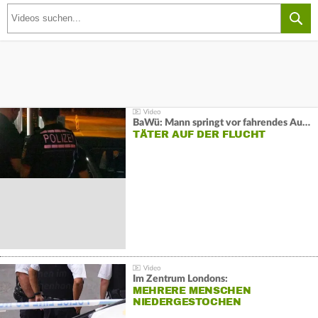
BaWü: Mann springt vor fahrendes Auto und schießt
TÄTER AUF DER FLUCHT
Im Zentrum Londons:
MEHRERE MENSCHEN
NIEDERGESTOCHEN