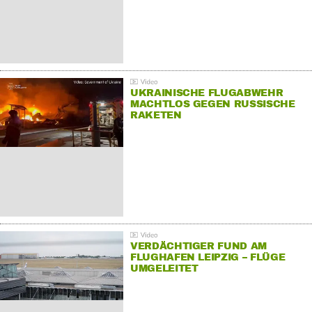
UKRAINISCHE FLUGABWEHR
MACHTLOS GEGEN RUSSISCHE
RAKETEN
VERDÄCHTIGER FUND AM
FLUGHAFEN LEIPZIG – FLÜGE
UMGELEITET