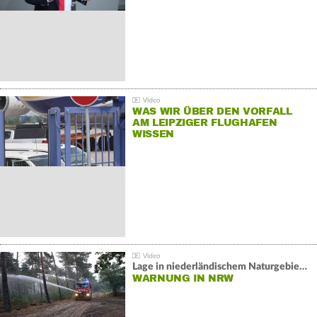
WAS WIR ÜBER DEN VORFALL
AM LEIPZIGER FLUGHAFEN
WISSEN
Lage in niederländischem Naturgebiet stabil
WARNUNG IN NRW