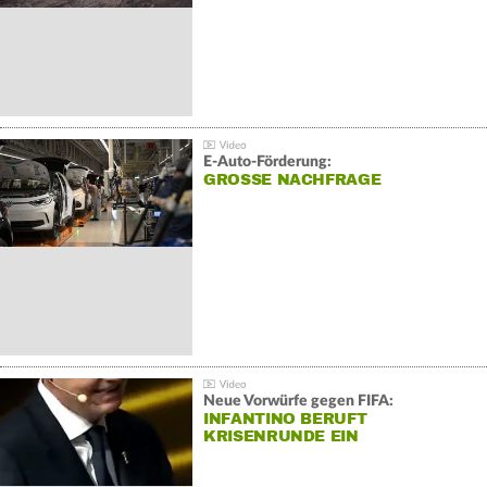
E-Auto-Förderung:
GROSSE NACHFRAGE
Neue Vorwürfe gegen FIFA:
INFANTINO BERUFT
KRISENRUNDE EIN