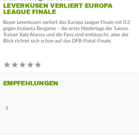
LEVERKUSEN VERLIERT EUROPA
LEAGUE FINALE
Bayer Leverkusen verliert das Europa League Finale mit 0:3
gegen Atalanta Bergamo – die erste Niederlage der Saison.
Trainer Xabi Alonso und die Fans sind enttäuscht, aber der
Blick richtet sich schon auf das DFB-Pokal-Finale.
EMPFEHLUNGEN