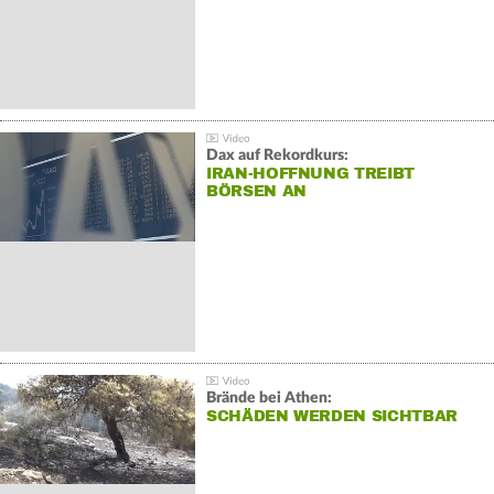
Dax auf Rekordkurs:
IRAN-HOFFNUNG TREIBT
BÖRSEN AN
Brände bei Athen:
SCHÄDEN WERDEN SICHTBAR