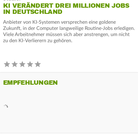
KI VERÄNDERT DREI MILLIONEN JOBS
IN DEUTSCHLAND
Anbieter von KI-Systemen versprechen eine goldene
Zukunft, in der Computer langweilige Routine-Jobs erledigen.
Viele Arbeitnehmer müssen sich aber anstrengen, um nicht
zu den KI-Verlierern zu gehören.
EMPFEHLUNGEN