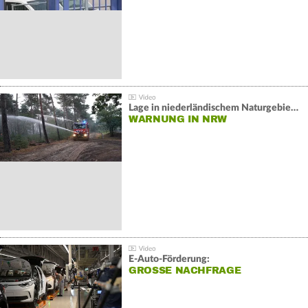
Lage in niederländischem Naturgebiet stabil
WARNUNG IN NRW
E-Auto-Förderung:
GROSSE NACHFRAGE