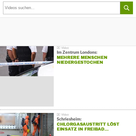
Im Zentrum Londons:
MEHRERE MENSCHEN
NIEDERGESTOCHEN
Schriesheim:
CHLORGASAUSTRITT LÖST
EINSATZ IN FREIBAD…