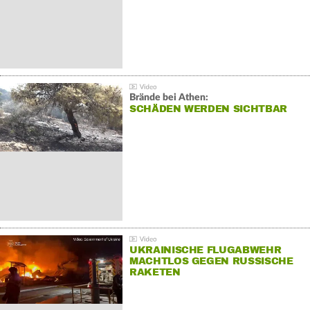
Brände bei Athen:
SCHÄDEN WERDEN SICHTBAR
UKRAINISCHE FLUGABWEHR
MACHTLOS GEGEN RUSSISCHE
RAKETEN