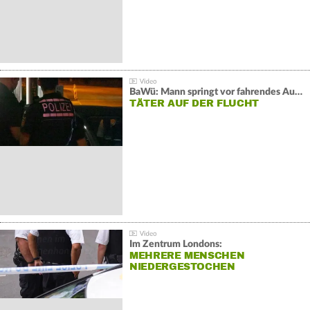
BaWü: Mann springt vor fahrendes Auto und schießt
TÄTER AUF DER FLUCHT
Im Zentrum Londons:
MEHRERE MENSCHEN
NIEDERGESTOCHEN