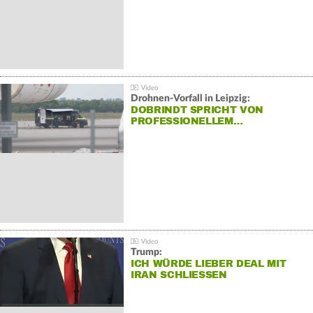
Drohnen-Vorfall in Leipzig:
DOBRINDT SPRICHT VON
PROFESSIONELLEM…
Trump:
ICH WÜRDE LIEBER DEAL MIT
IRAN SCHLIESSEN