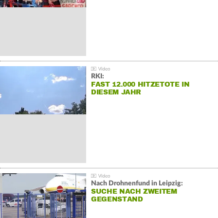
RKI:
FAST 12.000 HITZETOTE IN
DIESEM JAHR
Nach Drohnenfund in Leipzig:
SUCHE NACH ZWEITEM
GEGENSTAND