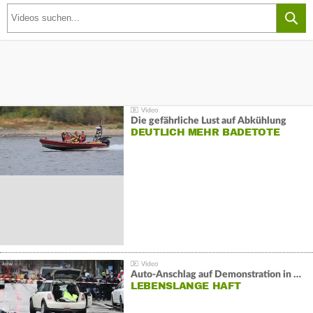
Die gefährliche Lust auf Abkühlung
DEUTLICH MEHR BADETOTE
Auto-Anschlag auf Demonstration in München:
LEBENSLANGE HAFT