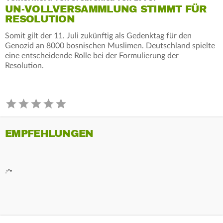
UN-VOLLVERSAMMLUNG STIMMT FÜR
RESOLUTION
Somit gilt der 11. Juli zukünftig als Gedenktag für den
Genozid an 8000 bosnischen Muslimen. Deutschland spielte
eine entscheidende Rolle bei der Formulierung der
Resolution.
EMPFEHLUNGEN