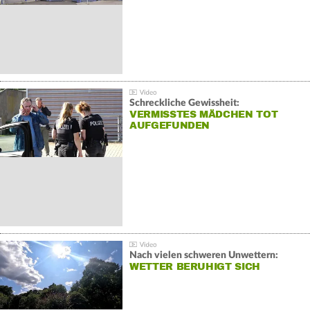
Schreckliche Gewissheit:
VERMISSTES MÄDCHEN TOT
AUFGEFUNDEN
Nach vielen schweren Unwettern:
WETTER BERUHIGT SICH