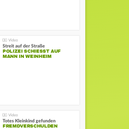
Streit auf der Straße
POLIZEI SCHIESST AUF M
ANN IN WEINHEIM
Totes Kleinkind gefunden
FREMDVERSCHULDEN