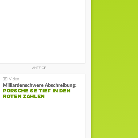
Milliardenschwere Abschreibung:
PORSCHE SE TIEF IN DEN
ROTEN ZAHLEN