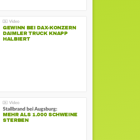
GEWINN BEI DAX-KONZERN
DAIMLER TRUCK KNAPP
HALBIERT
Stallbrand bei Augsburg:
MEHR ALS 1.000 SCHWEINE
STERBEN