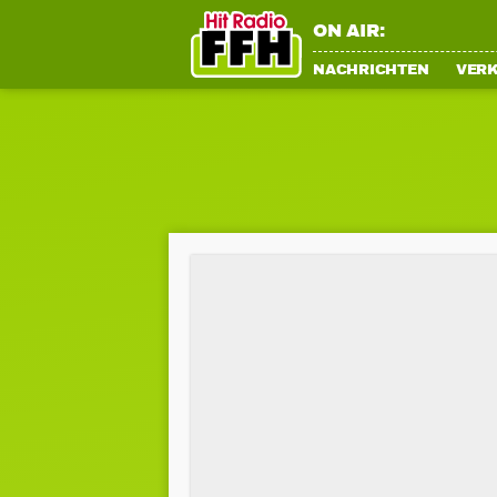
ON AIR:
NACHRICHTEN
VER