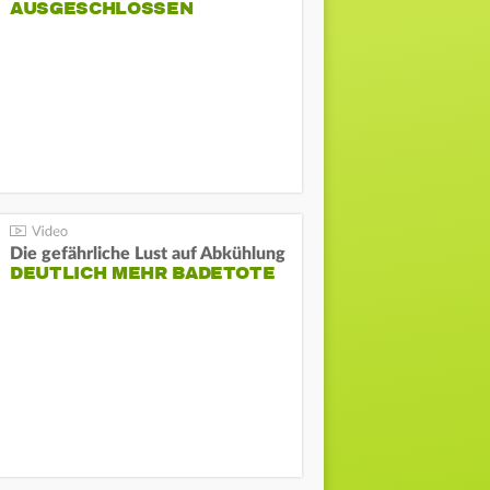
AUSGESCHLOSSEN
Die gefährliche Lust auf Abkühlung
DEUTLICH MEHR BADETOTE