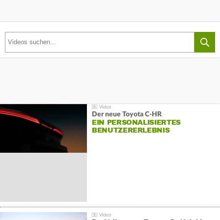
Der neue Toyota C-HR
EIN PERSONALISIERTES
BENUTZERERLEBNIS