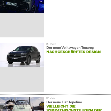
Der neue Volkswagen Touareg
NACHGESCHÄRFTES DESIGN
Der neue Fiat Topolino
VIELLEICHT DIE
SYMPATHISCHSTE FORM DER…