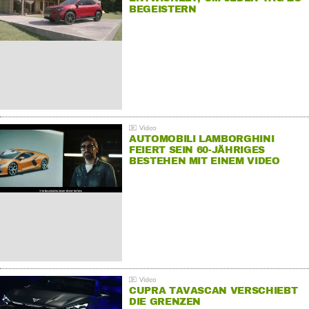
BEGEISTERN
AUTOMOBILI LAMBORGHINI
FEIERT SEIN 60-JÄHRIGES
BESTEHEN MIT EINEM VIDEO
FÜR SEINE MITARBEITER
CUPRA TAVASCAN VERSCHIEBT
DIE GRENZEN