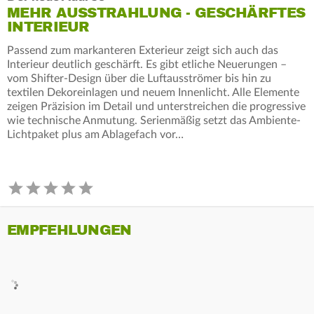
MEHR AUSSTRAHLUNG - GESCHÄRFTES
INTERIEUR
Passend zum markanteren Exterieur zeigt sich auch das
Interieur deutlich geschärft. Es gibt etliche Neuerungen –
vom Shifter-Design über die Luftausströmer bis hin zu
textilen Dekoreinlagen und neuem Innenlicht. Alle Elemente
zeigen Präzision im Detail und unterstreichen die progressive
wie technische Anmutung. Serienmäßig setzt das Ambiente-
Lichtpaket plus am Ablagefach vor…
EMPFEHLUNGEN