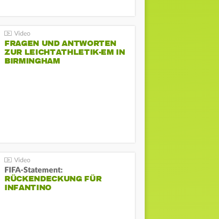
FRAGEN UND ANTWORTEN
ZUR LEICHTATHLETIK-EM IN
BIRMINGHAM
FIFA-Statement:
RÜCKENDECKUNG FÜR
INFANTINO