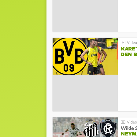
KARE
DEN B
Wilde 
NEYM