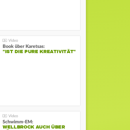
Book über Karetsas:
"IST DIE PURE KREATIVITÄT"
Schwimm-EM:
WELLBROCK AUCH ÜBER