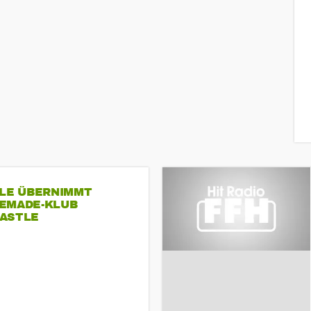
SLE ÜBERNIMMT
EMADE-KLUB
ASTLE