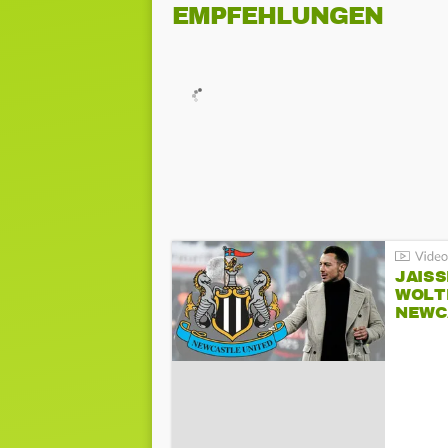
EMPFEHLUNGEN
JAIS
WOLT
NEWC