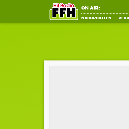
ON AIR:
NACHRICHTEN
VER