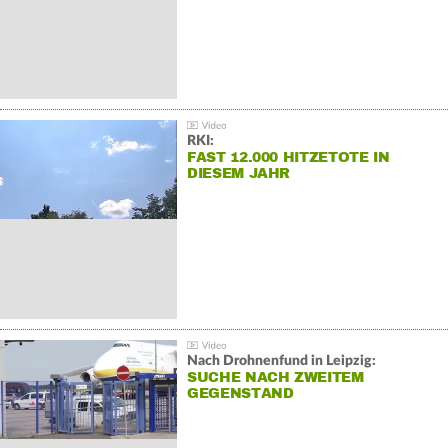
RKI:
FAST 12.000 HITZETOTE IN
DIESEM JAHR
Nach Drohnenfund in Leipzig:
SUCHE NACH ZWEITEM
GEGENSTAND