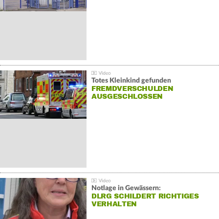
Totes Kleinkind gefunden
FREMDVERSCHULDEN
AUSGESCHLOSSEN
Notlage in Gewässern:
DLRG SCHILDERT RICHTIGES
VERHALTEN