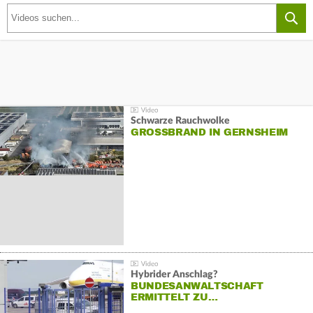
Schwarze Rauchwolke
GROSSBRAND IN GERNSHEIM
Hybrider Anschlag?
BUNDESANWALTSCHAFT
ERMITTELT ZU…