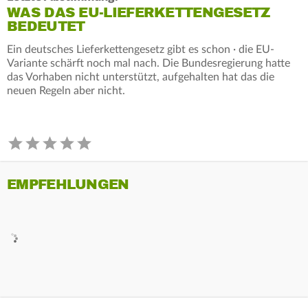
WAS DAS EU-LIEFERKETTENGESETZ
BEDEUTET
Ein deutsches Lieferkettengesetz gibt es schon · die EU-
Variante schärft noch mal nach. Die Bundesregierung hatte
das Vorhaben nicht unterstützt, aufgehalten hat das die
neuen Regeln aber nicht.
EMPFEHLUNGEN