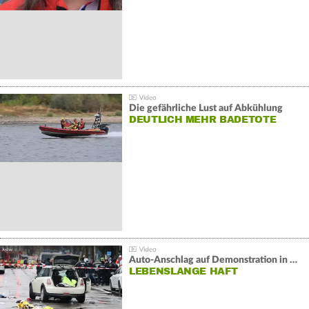
Die gefährliche Lust auf Abkühlung
DEUTLICH MEHR BADETOTE
Auto-Anschlag auf Demonstration in München:
LEBENSLANGE HAFT