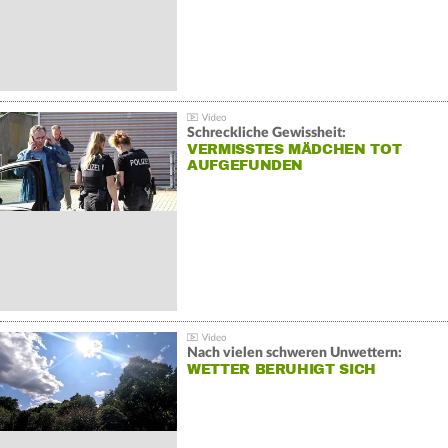
Schreckliche Gewissheit:
VERMISSTES MÄDCHEN TOT
AUFGEFUNDEN
Nach vielen schweren Unwettern:
WETTER BERUHIGT SICH