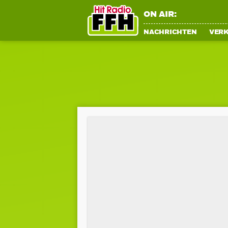
ON AIR:
NACHRICHTEN
VER