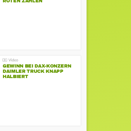
ROTEN ZAHLEN
GEWINN BEI DAX-KONZERN
DAIMLER TRUCK KNAPP
HALBIERT