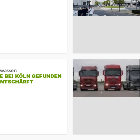
gwasser:
E BEI KÖLN GEFUNDEN
ENTSCHÄRFT