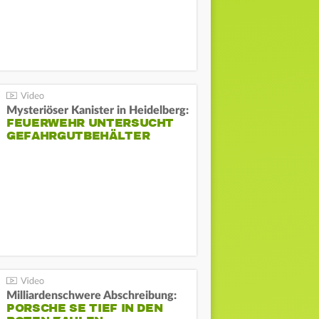
Mysteriöser Kanister in Heidelberg:
FEUERWEHR UNTERSUCHT
GEFAHRGUTBEHÄLTER
Milliardenschwere Abschreibung:
PORSCHE SE TIEF IN DEN