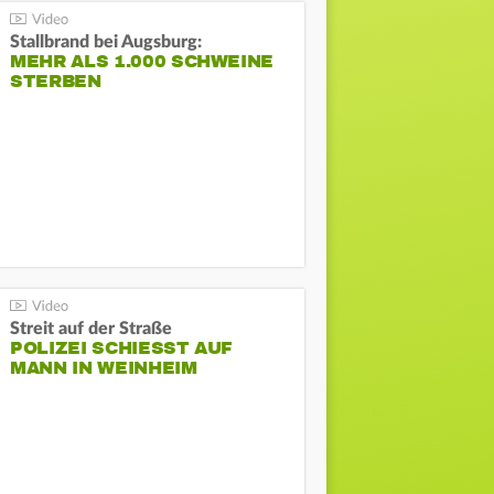
Stallbrand bei Augsburg:
MEHR ALS 1.000 SCHWEINE
STERBEN
Streit auf der Straße
POLIZEI SCHIESST AUF M
ANN IN WEINHEIM