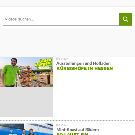
Ausstellungen und Hofläden
KÜRBISHÖFE IN HESSEN
Mini-Knast auf Rädern
SO LÄUFT EIN