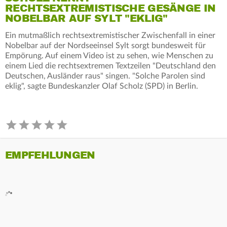
RECHTSEXTREMISTISCHE GESÄNGE IN
NOBELBAR AUF SYLT "EKLIG"
Ein mutmaßlich rechtsextremistischer Zwischenfall in einer
Nobelbar auf der Nordseeinsel Sylt sorgt bundesweit für
Empörung. Auf einem Video ist zu sehen, wie Menschen zu
einem Lied die rechtsextremen Textzeilen "Deutschland den
Deutschen, Ausländer raus" singen. "Solche Parolen sind
eklig", sagte Bundeskanzler Olaf Scholz (SPD) in Berlin.
EMPFEHLUNGEN