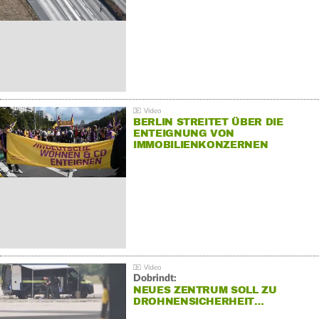
BERLIN STREITET ÜBER DIE
ENTEIGNUNG VON
IMMOBILIENKONZERNEN
Dobrindt:
NEUES ZENTRUM SOLL ZU
DROHNENSICHERHEIT…