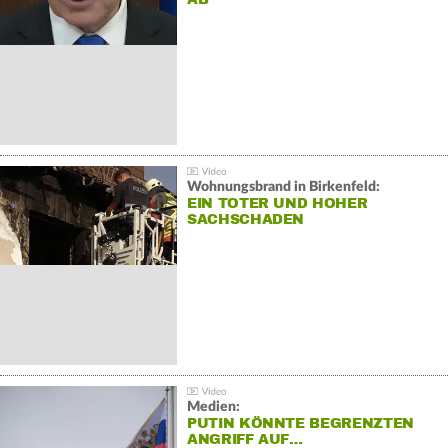
Wohnungsbrand in Birkenfeld:
EIN TOTER UND HOHER
SACHSCHADEN
Medien:
PUTIN KÖNNTE BEGRENZTEN
ANGRIFF AUF…