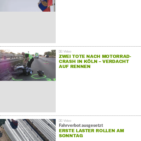
ZWEI TOTE NACH MOTORRAD-
CRASH IN KÖLN – VERDACHT
AUF RENNEN
Fahrverbot ausgesetzt
ERSTE LASTER ROLLEN AM
SONNTAG