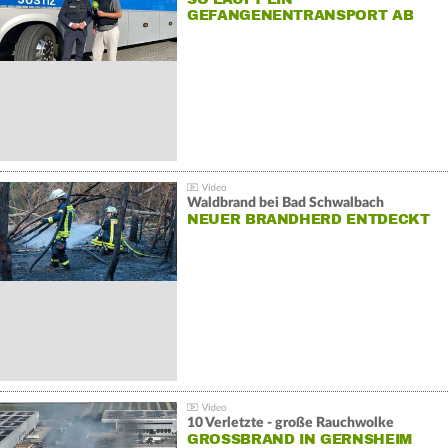
GEFANGENENTRANSPORT AB
Waldbrand bei Bad Schwalbach
NEUER BRANDHERD ENTDECKT
10 Verletzte - große Rauchwolke
GROSSBRAND IN GERNSHEIM E