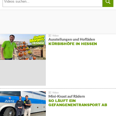
Ausstellungen und Hofläden
KÜRBISHÖFE IN HESSEN
Mini-Knast auf Rädern
SO LÄUFT EIN
GEFANGENENTRANSPORT AB