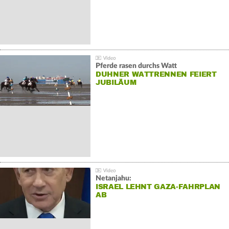
Pferde rasen durchs Watt
DUHNER WATTRENNEN FEIERT
JUBILÄUM
Netanjahu:
ISRAEL LEHNT GAZA-FAHRPLAN
AB