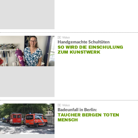
Handgemachte Schultüten
SO WIRD DIE EINSCHULUNG
ZUM KUNSTWERK
Badeunfall in Berlin:
TAUCHER BERGEN TOTEN
MENSCH