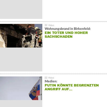
Wohnungsbrand in Birkenfeld:
EIN TOTER UND HOHER
SACHSCHADEN
Medien:
PUTIN KÖNNTE BEGRENZTEN
ANGRIFF AUF…