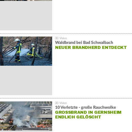
Waldbrand bei Bad Schwalbach
NEUER BRANDHERD ENTDECKT
10 Verletzte - große Rauchwolke
GROSSBRAND IN GERNSHEIM E
NDLICH GELÖSCHT