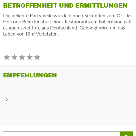
BETROFFENHEIT UND ERMITTLUNGEN
Die beliebte Partymeile wurde binnen Sekunden zum Ort des
Horrors: Beim Einsturz eines Restaurants am Ballermann gab
es auch zwei Tote aus Deutschland. Gebangt wird um das
Leben von fünf Verletzten.
EMPFEHLUNGEN