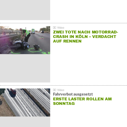
ZWEI TOTE NACH MOTORRAD-
CRASH IN KÖLN – VERDACHT
AUF RENNEN
Fahrverbot ausgesetzt
ERSTE LASTER ROLLEN AM
SONNTAG