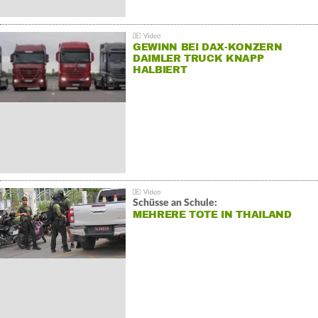
GEWINN BEI DAX-KONZERN
DAIMLER TRUCK KNAPP
HALBIERT
Schüsse an Schule:
MEHRERE TOTE IN THAILAND