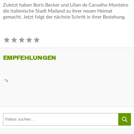
Zuletzt haben Boris Becker und Lilian de Carvalho Monteiro
die italienische Stadt Mailand zu ihrer neuen Heimat
gemacht. Jetzt folgt der nächste Schritt in ihrer Beziehung.
EMPFEHLUNGEN