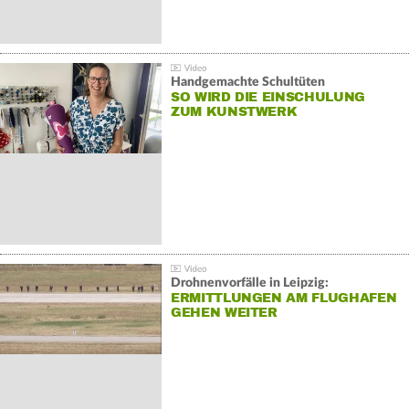
Handgemachte Schultüten
SO WIRD DIE EINSCHULUNG
ZUM KUNSTWERK
Drohnenvorfälle in Leipzig:
ERMITTLUNGEN AM FLUGHAFEN
GEHEN WEITER