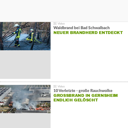
Waldbrand bei Bad Schwalbach
NEUER BRANDHERD ENTDECKT
10 Verletzte - große Rauchwolke
GROSSBRAND IN GERNSHEIM E
NDLICH GELÖSCHT