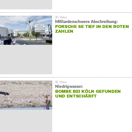
Milliardenschwere Abschreibung:
PORSCHE SE TIEF IN DEN ROTEN
ZAHLEN
Niedrigwasser:
BOMBE BEI KÖLN GEFUNDEN
UND ENTSCHÄRFT