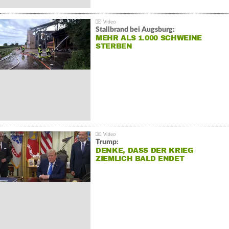
Stallbrand bei Augsburg:
MEHR ALS 1.000 SCHWEINE
STERBEN
Trump:
DENKE, DASS DER KRIEG
ZIEMLICH BALD ENDET