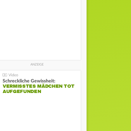
Schreckliche Gewissheit:
VERMISSTES MÄDCHEN TOT
AUFGEFUNDEN