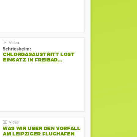
Schriesheim:
CHLORGASAUSTRITT LÖST
EINSATZ IN FREIBAD…
WAS WIR ÜBER DEN VORFALL
AM LEIPZIGER FLUGHAFEN