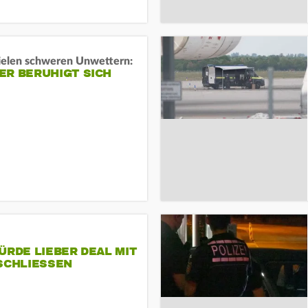
ielen schweren Unwettern:
ER BERUHIGT SICH
ÜRDE LIEBER DEAL MIT
SCHLIESSEN