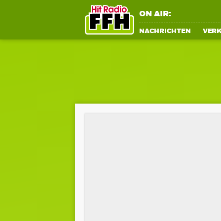
ON AIR:
NACHRICHTEN
VER