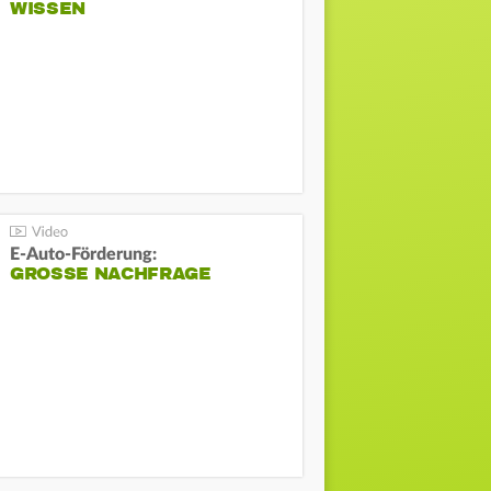
WISSEN
E-Auto-Förderung:
GROSSE NACHFRAGE