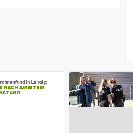
rohnenfund in Leipzig:
E NACH ZWEITEM
NSTAND