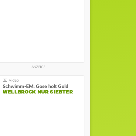
Schwimm-EM: Gose holt Gold
WELLBROCK NUR SIEBTER