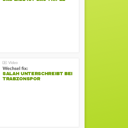
Wechsel fix:
SALAH UNTERSCHREIBT BEI
TRABZONSPOR