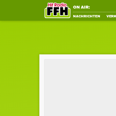
ON AIR:
NACHRICHTEN
VER