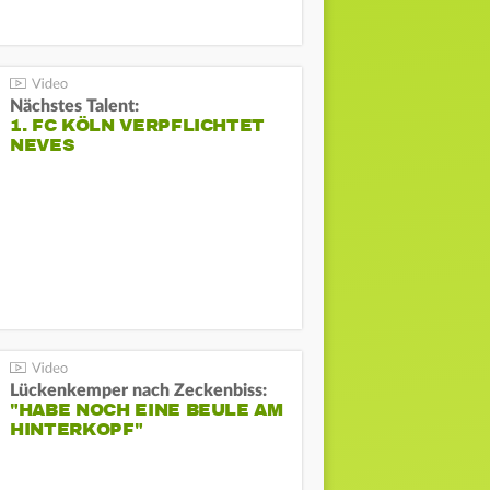
Nächstes Talent:
1. FC KÖLN VERPFLICHTET
NEVES
Lückenkemper nach Zeckenbiss:
"HABE NOCH EINE BEULE AM
HINTERKOPF"