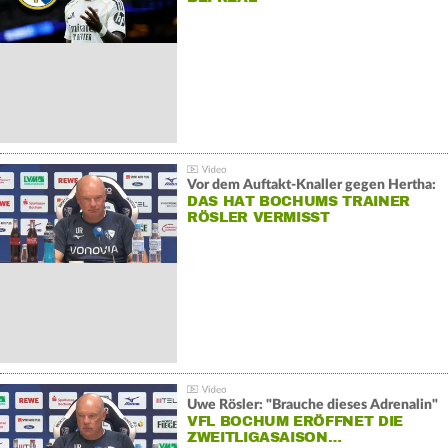
Vor dem Auftakt-Knaller gegen Hertha:
DAS HAT BOCHUMS TRAINER
RÖSLER VERMISST
Uwe Rösler: "Brauche dieses Adrenalin"
VFL BOCHUM ERÖFFNET DIE
ZWEITLIGASAISON…