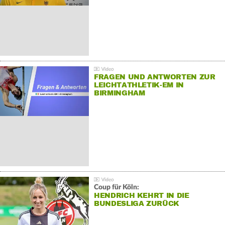
FRAGEN UND ANTWORTEN ZUR
LEICHTATHLETIK-EM IN
BIRMINGHAM
Coup für Köln:
HENDRICH KEHRT IN DIE
BUNDESLIGA ZURÜCK