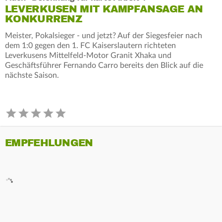
LEVERKUSEN MIT KAMPFANSAGE AN
KONKURRENZ
Meister, Pokalsieger - und jetzt? Auf der Siegesfeier nach
dem 1:0 gegen den 1. FC Kaiserslautern richteten
Leverkusens Mittelfeld-Motor Granit Xhaka und
Geschäftsführer Fernando Carro bereits den Blick auf die
nächste Saison.
EMPFEHLUNGEN