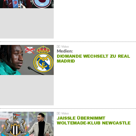
Medien:
DIOMANDE WECHSELT ZU REAL
MADRID
JAISSLE ÜBERNIMMT
WOLTEMADE-KLUB NEWCASTLE