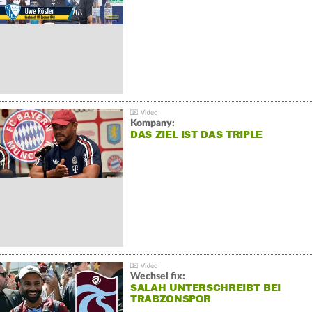
Kompany:
DAS ZIEL IST DAS TRIPLE
Wechsel fix:
SALAH UNTERSCHREIBT BEI
TRABZONSPOR