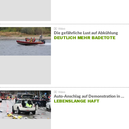
Die gefährliche Lust auf Abkühlung
DEUTLICH MEHR BADETOTE
Auto-Anschlag auf Demonstration in München:
LEBENSLANGE HAFT