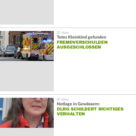
Totes Kleinkind gefunden
FREMDVERSCHULDEN
AUSGESCHLOSSEN
Notlage in Gewässern:
DLRG SCHILDERT RICHTIGES
VERHALTEN