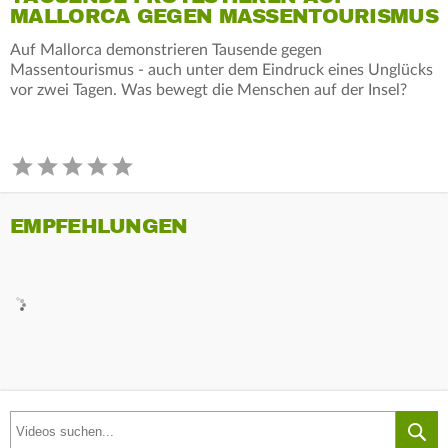
MALLORCA GEGEN MASSENTOURISMUS
Auf Mallorca demonstrieren Tausende gegen
Massentourismus - auch unter dem Eindruck eines Unglücks
vor zwei Tagen. Was bewegt die Menschen auf der Insel?
EMPFEHLUNGEN