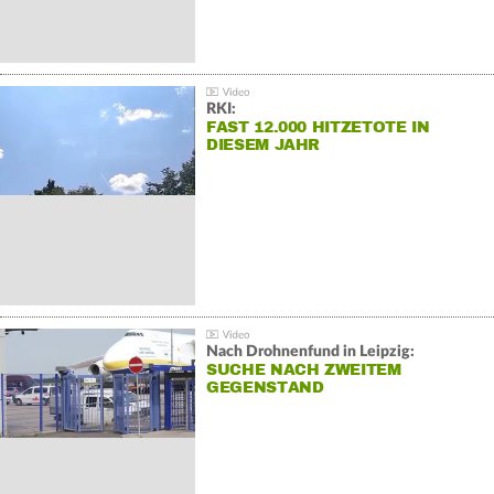
RKI:
FAST 12.000 HITZETOTE IN
DIESEM JAHR
Nach Drohnenfund in Leipzig:
SUCHE NACH ZWEITEM
GEGENSTAND