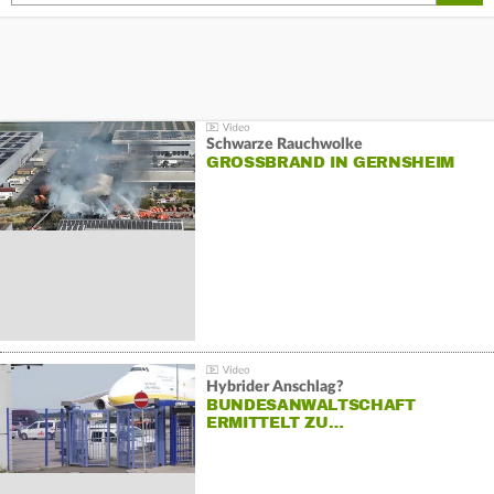
Schwarze Rauchwolke
GROSSBRAND IN GERNSHEIM
Hybrider Anschlag?
BUNDESANWALTSCHAFT
ERMITTELT ZU…