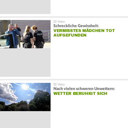
Schreckliche Gewissheit:
VERMISSTES MÄDCHEN TOT
AUFGEFUNDEN
Nach vielen schweren Unwettern:
WETTER BERUHIGT SICH