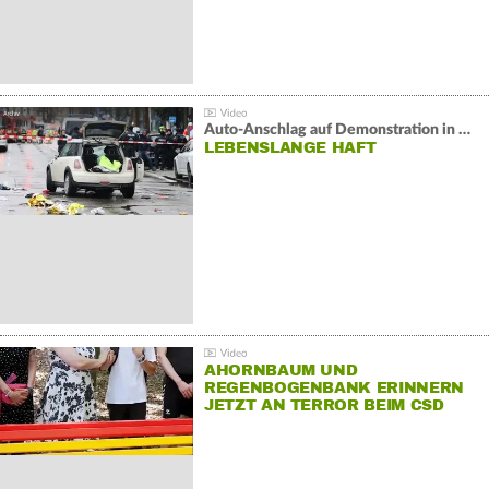
Auto-Anschlag auf Demonstration in München:
LEBENSLANGE HAFT
AHORNBAUM UND
REGENBOGENBANK ERINNERN
JETZT AN TERROR BEIM CSD