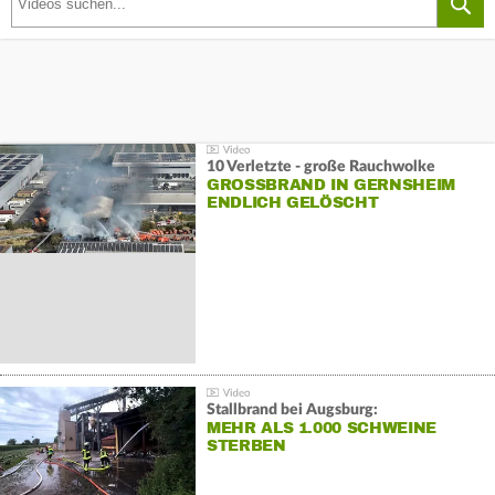
10 Verletzte - große Rauchwolke
GROSSBRAND IN GERNSHEIM E
NDLICH GELÖSCHT
Stallbrand bei Augsburg:
MEHR ALS 1.000 SCHWEINE
STERBEN