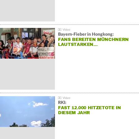
Bayern-Fieber in Hongkong:
FANS BEREITEN MÜNCHNERN
LAUTSTARKEN…
RKI:
FAST 12.000 HITZETOTE IN
DIESEM JAHR