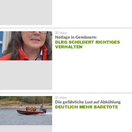
Notlage in Gewässern:
DLRG SCHILDERT RICHTIGES
VERHALTEN
Die gefährliche Lust auf Abkühlung
DEUTLICH MEHR BADETOTE