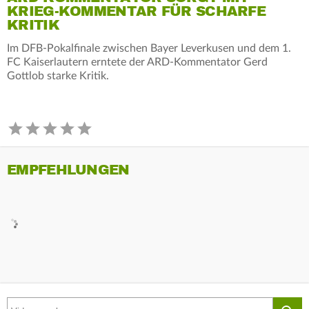
KRIEG-KOMMENTAR FÜR SCHARFE
KRITIK
Im DFB-Pokalfinale zwischen Bayer Leverkusen und dem 1.
FC Kaiserlautern erntete der ARD-Kommentator Gerd
Gottlob starke Kritik.
EMPFEHLUNGEN