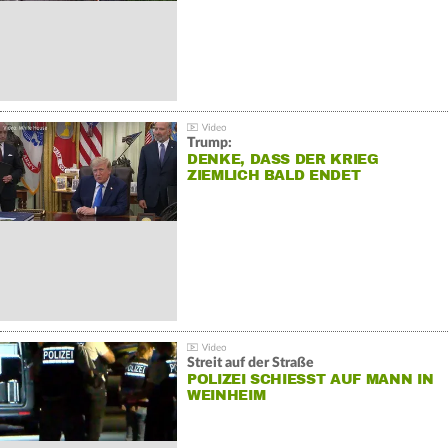
Trump:
DENKE, DASS DER KRIEG
ZIEMLICH BALD ENDET
Streit auf der Straße
POLIZEI SCHIESST AUF MANN IN W
EINHEIM