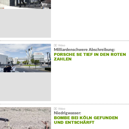
Milliardenschwere Abschreibung:
PORSCHE SE TIEF IN DEN ROTEN
ZAHLEN
Niedrigwasser:
BOMBE BEI KÖLN GEFUNDEN
UND ENTSCHÄRFT