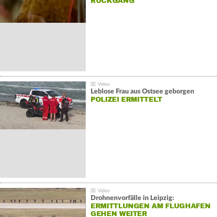
ÜCKGANG
Leblose Frau aus Ostsee geborgen
POLIZEI ERMITTELT
Drohnenvorfälle in Leipzig:
ERMITTLUNGEN AM FLUGHAFEN
GEHEN WEITER