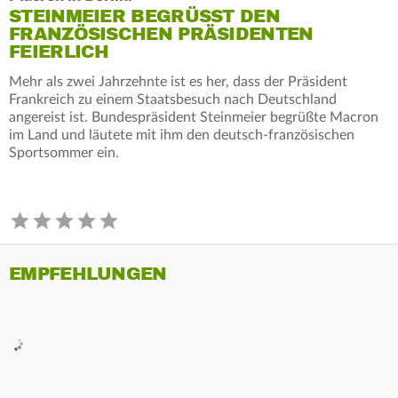
STEINMEIER BEGRÜSST DEN F
RANZÖSISCHEN PRÄSIDENTEN F
EIERLICH
Mehr als zwei Jahrzehnte ist es her, dass der Präsident
Frankreich zu einem Staatsbesuch nach Deutschland
angereist ist. Bundespräsident Steinmeier begrüßte Macron
im Land und läutete mit ihm den deutsch-französischen
Sportsommer ein.
EMPFEHLUNGEN