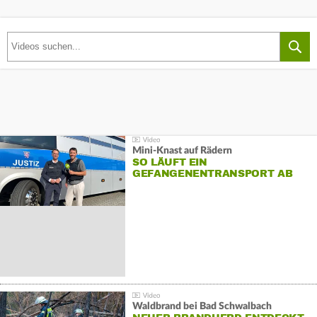
Mini-Knast auf Rädern
SO LÄUFT EIN
GEFANGENENTRANSPORT AB
Waldbrand bei Bad Schwalbach