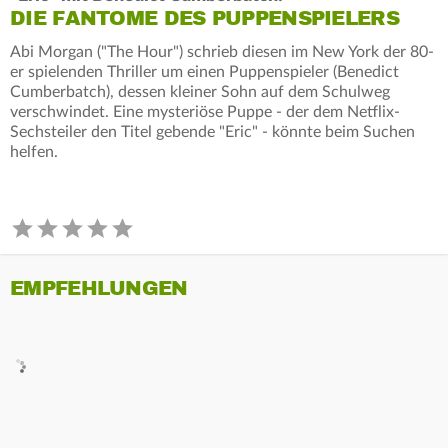
DIE FANTOME DES PUPPENSPIELERS
Abi Morgan ("The Hour") schrieb diesen im New York der 80-
er spielenden Thriller um einen Puppenspieler (Benedict
Cumberbatch), dessen kleiner Sohn auf dem Schulweg
verschwindet. Eine mysteriöse Puppe - der dem Netflix-
Sechsteiler den Titel gebende "Eric" - könnte beim Suchen
helfen.
EMPFEHLUNGEN