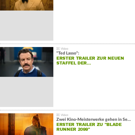
"Ted Lasso":
ERSTER TRAILER ZUR NEUEN
STAFFEL DER…
Zwei Kino-Meisterwerke gehen in Serie:
ERSTER TRAILER ZU "BLADE
RUNNER 2099"