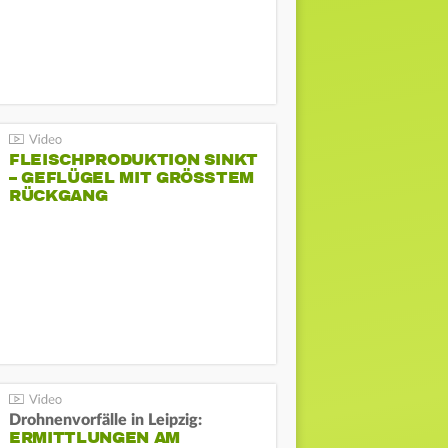
FLEISCHPRODUKTION SINKT
– GEFLÜGEL MIT GRÖSSTEM R
ÜCKGANG
Drohnenvorfälle in Leipzig:
ERMITTLUNGEN AM