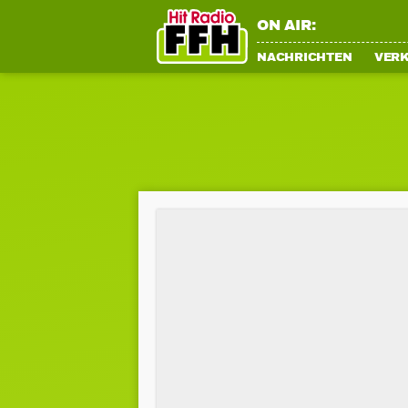
ON AIR:
NACHRICHTEN
VER