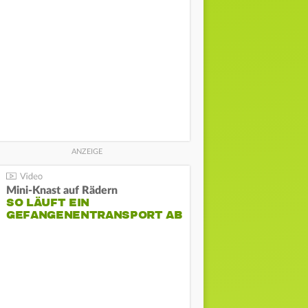
Mini-Knast auf Rädern
SO LÄUFT EIN
GEFANGENENTRANSPORT AB