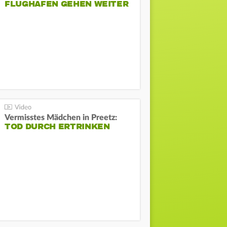
FLUGHAFEN GEHEN WEITER
Vermisstes Mädchen in Preetz:
TOD DURCH ERTRINKEN