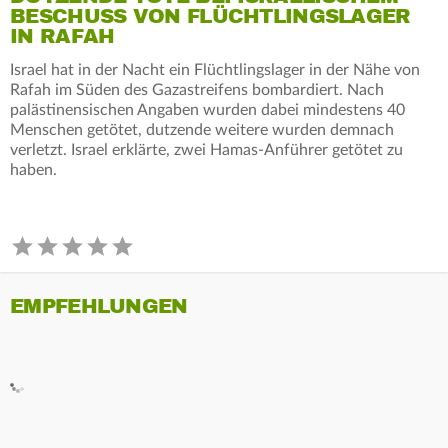
BESCHUSS VON FLÜCHTLINGSLAGER
IN RAFAH
Israel hat in der Nacht ein Flüchtlingslager in der Nähe von
Rafah im Süden des Gazastreifens bombardiert. Nach
palästinensischen Angaben wurden dabei mindestens 40
Menschen getötet, dutzende weitere wurden demnach
verletzt. Israel erklärte, zwei Hamas-Anführer getötet zu
haben.
EMPFEHLUNGEN