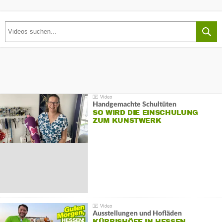
Handgemachte Schultüten
SO WIRD DIE EINSCHULUNG
ZUM KUNSTWERK
Ausstellungen und Hofläden
KÜRBISHÖFE IN HESSEN