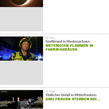
Großbrand in Niedersachsen:
METERHOHE FLAMMEN IN
FABRIKGEBÄUDE
Tödlicher Unfall in Mittelfranken:
DREI FRAUEN STERBEN BEI…