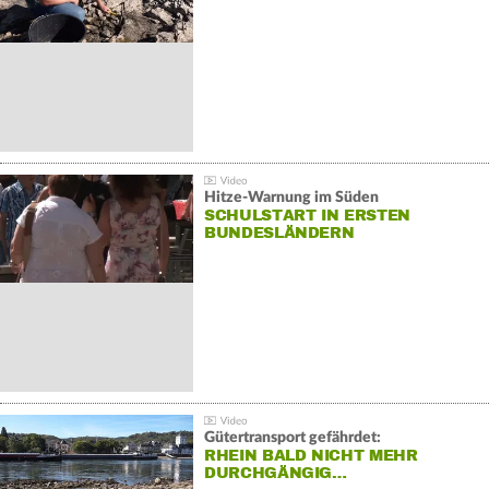
Hitze-Warnung im Süden
SCHULSTART IN ERSTEN
BUNDESLÄNDERN
Gütertransport gefährdet:
RHEIN BALD NICHT MEHR
DURCHGÄNGIG…