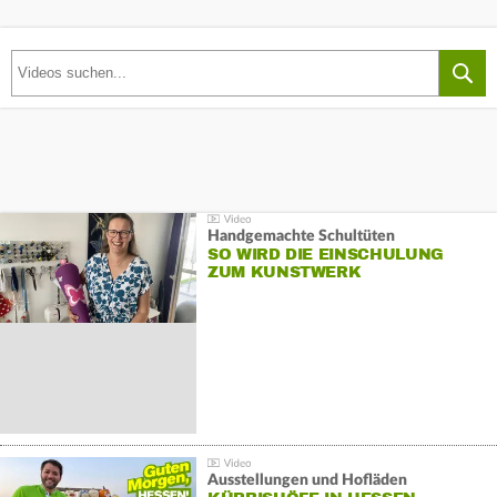
Handgemachte Schultüten
SO WIRD DIE EINSCHULUNG
ZUM KUNSTWERK
Ausstellungen und Hofläden