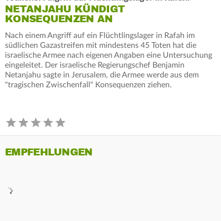
NETANJAHU KÜNDIGT
KONSEQUENZEN AN
Nach einem Angriff auf ein Flüchtlingslager in Rafah im
südlichen Gazastreifen mit mindestens 45 Toten hat die
israelische Armee nach eigenen Angaben eine Untersuchung
eingeleitet. Der israelische Regierungschef Benjamin
Netanjahu sagte in Jerusalem, die Armee werde aus dem
"tragischen Zwischenfall" Konsequenzen ziehen.
EMPFEHLUNGEN