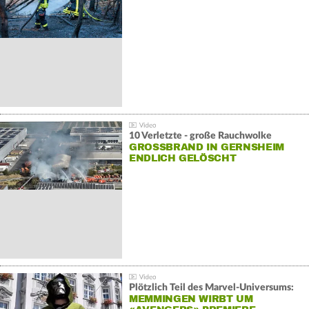
10 Verletzte - große Rauchwolke
GROSSBRAND IN GERNSHEIM E
NDLICH GELÖSCHT
Plötzlich Teil des Marvel-Universums:
MEMMINGEN WIRBT UM