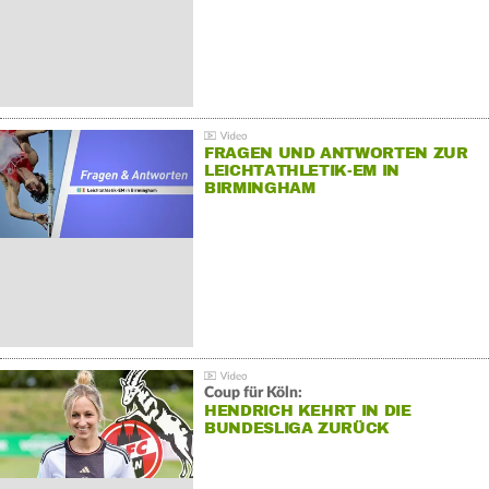
FRAGEN UND ANTWORTEN ZUR
LEICHTATHLETIK-EM IN
BIRMINGHAM
Coup für Köln:
HENDRICH KEHRT IN DIE
BUNDESLIGA ZURÜCK