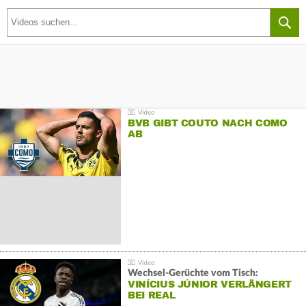
BVB GIBT COUTO NACH COMO
AB
Wechsel-Gerüchte vom Tisch:
VINÍCIUS JÚNIOR VERLÄNGERT
BEI REAL