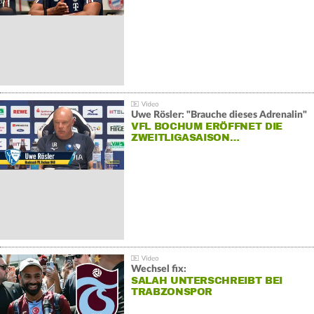
Uwe Rösler: "Brauche dieses Adrenalin"
VFL BOCHUM ERÖFFNET DIE
ZWEITLIGASAISON…
Wechsel fix:
SALAH UNTERSCHREIBT BEI
TRABZONSPOR