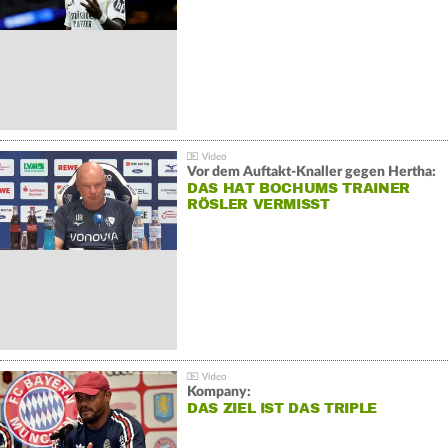
Vor dem Auftakt-Knaller gegen Hertha:
DAS HAT BOCHUMS TRAINER
RÖSLER VERMISST
Kompany:
DAS ZIEL IST DAS TRIPLE