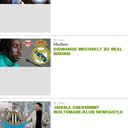
Medien:
DIOMANDE WECHSELT ZU REAL
MADRID
JAISSLE ÜBERNIMMT
WOLTEMADE-KLUB NEWCASTLE