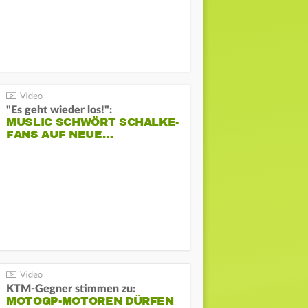
"Es geht wieder los!":
MUSLIC SCHWÖRT SCHALKE-
FANS AUF NEUE…
KTM-Gegner stimmen zu:
MOTOGP-MOTOREN DÜRFEN