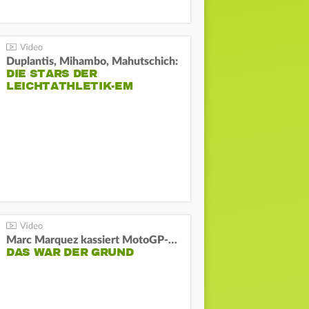
Duplantis, Mihambo, Mahutschich:
DIE STARS DER
LEICHTATHLETIK-EM
Marc Marquez kassiert MotoGP-Sprint-Schlappe:
DAS WAR DER GRUND