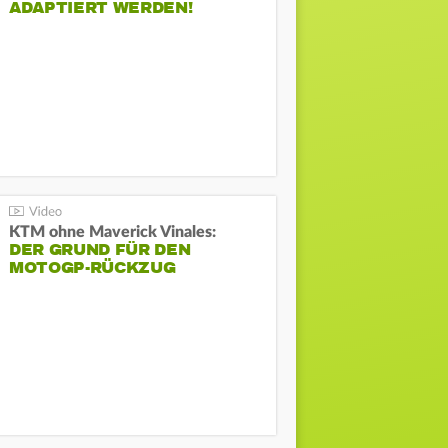
ADAPTIERT WERDEN!
KTM ohne Maverick Vinales:
DER GRUND FÜR DEN
MOTOGP-RÜCKZUG