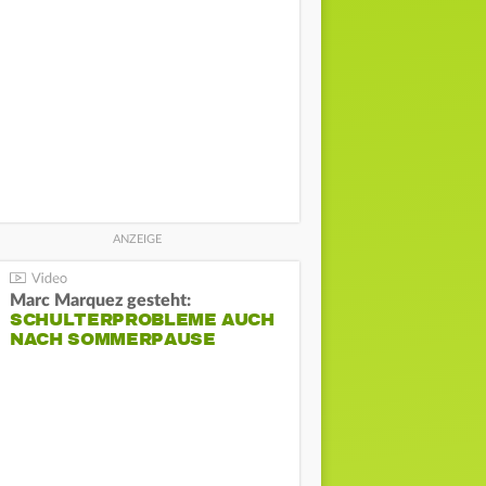
Marc Marquez gesteht:
SCHULTERPROBLEME AUCH
NACH SOMMERPAUSE