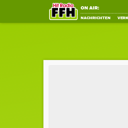
ON AIR:
NACHRICHTEN
VER