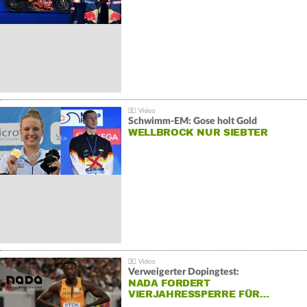
Schwimm-EM: Gose holt Gold
WELLBROCK NUR SIEBTER
Verweigerter Dopingtest:
NADA FORDERT
VIERJAHRESSPERRE FÜR…