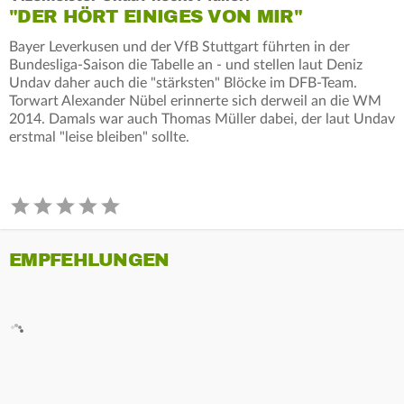
"DER HÖRT EINIGES VON MIR"
Bayer Leverkusen und der VfB Stuttgart führten in der
Bundesliga-Saison die Tabelle an - und stellen laut Deniz
Undav daher auch die "stärksten" Blöcke im DFB-Team.
Torwart Alexander Nübel erinnerte sich derweil an die WM
2014. Damals war auch Thomas Müller dabei, der laut Undav
erstmal "leise bleiben" sollte.
EMPFEHLUNGEN