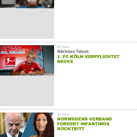
Nächstes Talent:
1. FC KÖLN VERPFLICHTET
NEVES
NORWEGENS VERBAND
FORDERT INFANTINOS
RÜCKTRITT