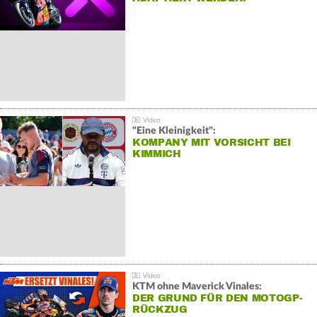
"Eine Kleinigkeit":
KOMPANY MIT VORSICHT BEI
KIMMICH
KTM ohne Maverick Vinales:
DER GRUND FÜR DEN MOTOGP-
RÜCKZUG