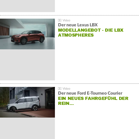
Der neue Lexus LBX
MODELLANGEBOT - DIE LBX
ATMOSPHERES
Der neue Ford E-Tourneo Courier
EIN NEUES FAHRGEFÜHL DER
REIN…