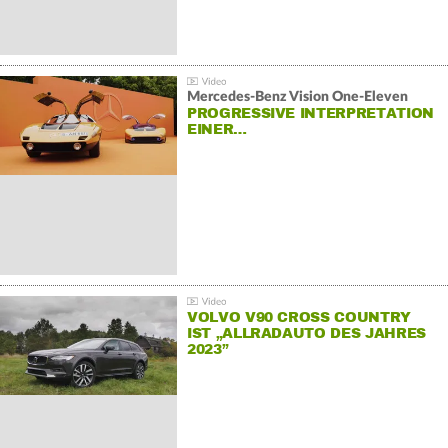
Mercedes-Benz Vision One-Eleven
PROGRESSIVE INTERPRETATION
EINER…
VOLVO V90 CROSS COUNTRY
IST „ALLRADAUTO DES JAHRES
2023”