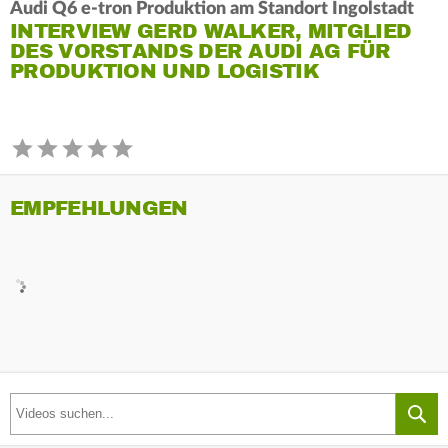
Audi Q6 e-tron Produktion am Standort Ingolstadt
INTERVIEW GERD WALKER, MITGLIED
DES VORSTANDS DER AUDI AG FÜR
PRODUKTION UND LOGISTIK
EMPFEHLUNGEN