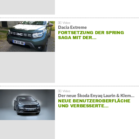
Dacia Extreme
FORTSETZUNG DER SPRING
SAGA MIT DER…
Der neue Škoda Enyaq Laurin & Klement
NEUE BENUTZEROBERFLÄCHE
UND VERBESSERTE…