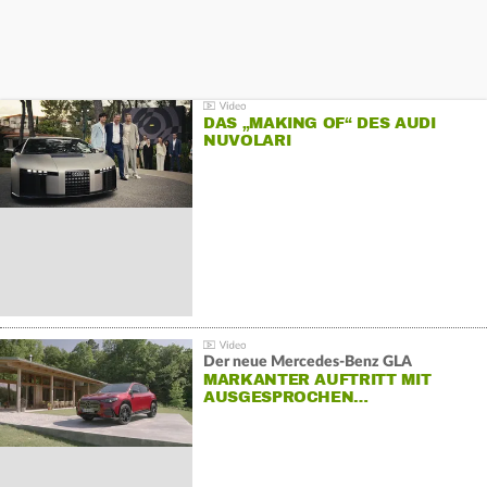
DAS „MAKING OF“ DES AUDI
NUVOLARI
Der neue Mercedes-Benz GLA
MARKANTER AUFTRITT MIT
AUSGESPROCHEN…