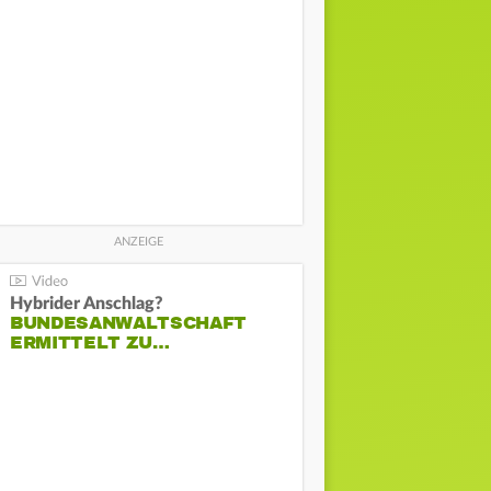
Hybrider Anschlag?
BUNDESANWALTSCHAFT
ERMITTELT ZU…