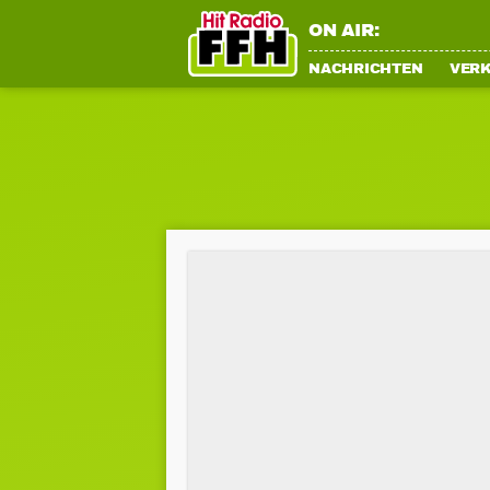
ON AIR:
NACHRICHTEN
VER