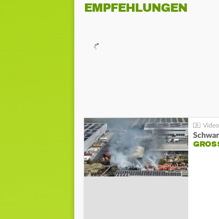
EMPFEHLUNGEN
Schwar
GROSS