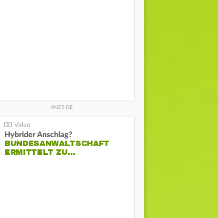
Hybrider Anschlag?
BUNDESANWALTSCHAFT
ERMITTELT ZU…