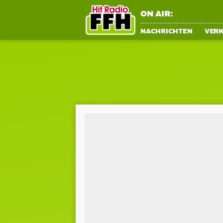
ON AIR:
NACHRICHTEN
VER