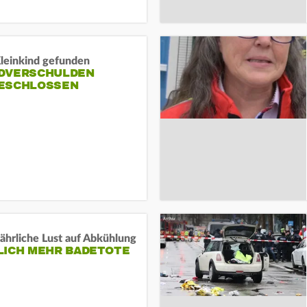
Kleinkind gefunden
DVERSCHULDEN
ESCHLOSSEN
ährliche Lust auf Abkühlung
LICH MEHR BADETOTE