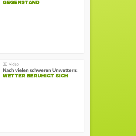
GEGENSTAND
Nach vielen schweren Unwettern:
WETTER BERUHIGT SICH