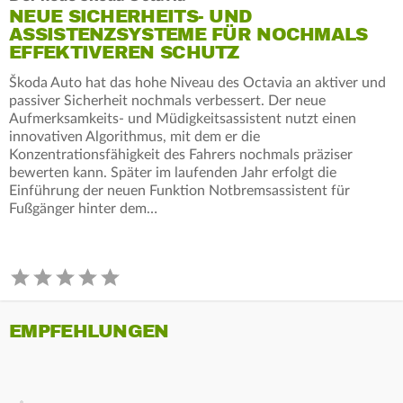
NEUE SICHERHEITS- UND
ASSISTENZSYSTEME FÜR NOCHMALS
EFFEKTIVEREN SCHUTZ
Škoda Auto hat das hohe Niveau des Octavia an aktiver und
passiver Sicherheit nochmals verbessert. Der neue
Aufmerksamkeits- und Müdigkeitsassistent nutzt einen
innovativen Algorithmus, mit dem er die
Konzentrationsfähigkeit des Fahrers nochmals präziser
bewerten kann. Später im laufenden Jahr erfolgt die
Einführung der neuen Funktion Notbremsassistent für
Fußgänger hinter dem…
EMPFEHLUNGEN