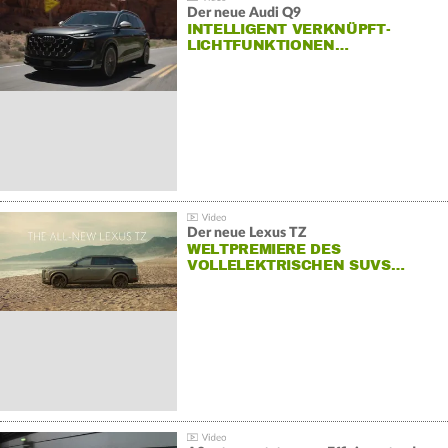
Der neue Audi Q9
INTELLIGENT VERKNÜPFT-
LICHTFUNKTIONEN…
Der neue Lexus TZ
WELTPREMIERE DES
VOLLELEKTRISCHEN SUVS…