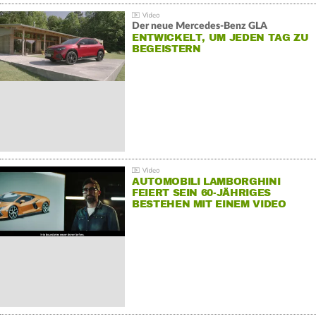
Der neue Mercedes-Benz GLA
ENTWICKELT, UM JEDEN TAG ZU
BEGEISTERN
AUTOMOBILI LAMBORGHINI
FEIERT SEIN 60-JÄHRIGES
BESTEHEN MIT EINEM VIDEO
FÜR SEINE MITARBEITER