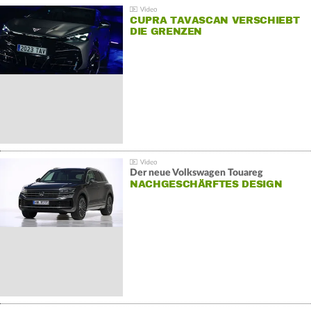
CUPRA TAVASCAN VERSCHIEBT
DIE GRENZEN
Der neue Volkswagen Touareg
NACHGESCHÄRFTES DESIGN