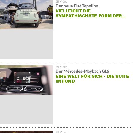
Der neue Fiat Topolino
VIELLEICHT DIE
SYMPATHISCHSTE FORM DER…
Der Mercedes‑Maybach GLS
EINE WELT FÜR SICH - DIE SUITE
IM FOND