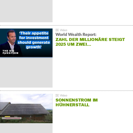
World Wealth Report:
ZAHL DER MILLIONÄRE STEIGT
2025 UM ZWEI…
SONNENSTROM IM
HÜHNERSTALL