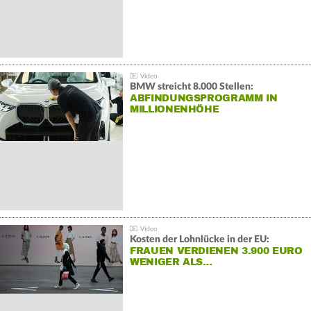
BMW streicht 8.000 Stellen:
ABFINDUNGSPROGRAMM IN
MILLIONENHÖHE
Kosten der Lohnlücke in der EU:
FRAUEN VERDIENEN 3.900 EURO
WENIGER ALS…