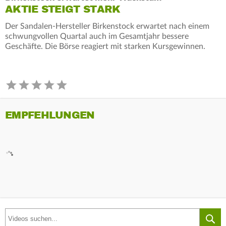
AKTIE STEIGT STARK
Der Sandalen-Hersteller Birkenstock erwartet nach einem
schwungvollen Quartal auch im Gesamtjahr bessere
Geschäfte. Die Börse reagiert mit starken Kursgewinnen.
EMPFEHLUNGEN