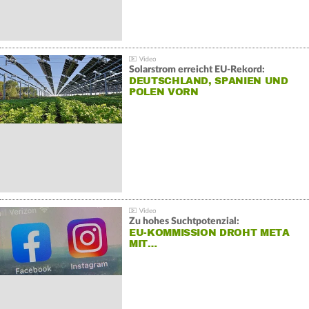
Solarstrom erreicht EU-Rekord:
DEUTSCHLAND, SPANIEN UND
POLEN VORN
Zu hohes Suchtpotenzial:
EU-KOMMISSION DROHT META
MIT…