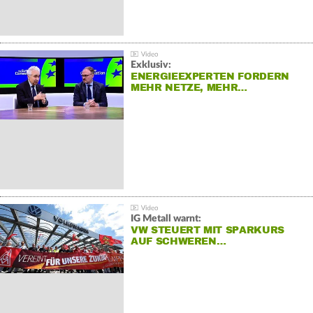
Exklusiv:
ENERGIEEXPERTEN FORDERN
MEHR NETZE, MEHR…
IG Metall warnt:
VW STEUERT MIT SPARKURS
AUF SCHWEREN…