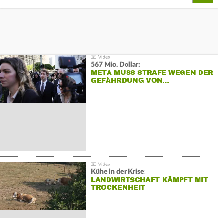
567 Mio. Dollar:
META MUSS STRAFE WEGEN DER
GEFÄHRDUNG VON…
Kühe in der Krise:
LANDWIRTSCHAFT KÄMPFT MIT
TROCKENHEIT