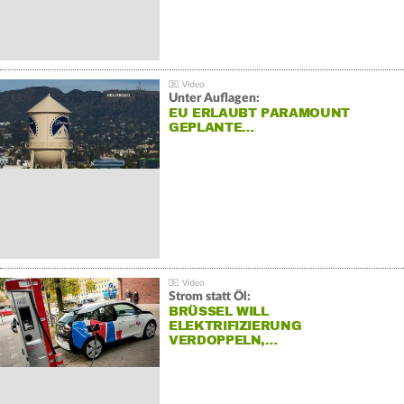
Unter Auflagen:
EU ERLAUBT PARAMOUNT
GEPLANTE…
Strom statt Öl:
BRÜSSEL WILL
ELEKTRIFIZIERUNG
VERDOPPELN,…