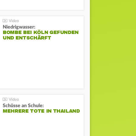
Niedrigwasser:
BOMBE BEI KÖLN GEFUNDEN
UND ENTSCHÄRFT
Schüsse an Schule:
MEHRERE TOTE IN THAILAND