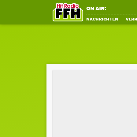
ON AIR:
NACHRICHTEN
VER