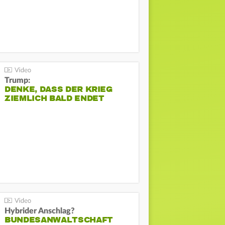
Trump:
DENKE, DASS DER KRIEG
ZIEMLICH BALD ENDET
Hybrider Anschlag?
BUNDESANWALTSCHAFT