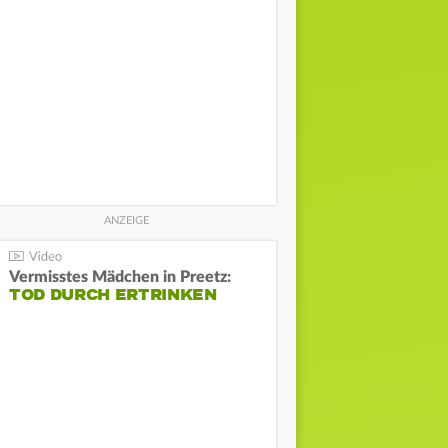
Vermisstes Mädchen in Preetz:
TOD DURCH ERTRINKEN