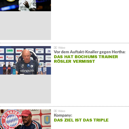
Vor dem Auftakt-Knaller gegen Hertha:
DAS HAT BOCHUMS TRAINER
RÖSLER VERMISST
Kompany:
DAS ZIEL IST DAS TRIPLE