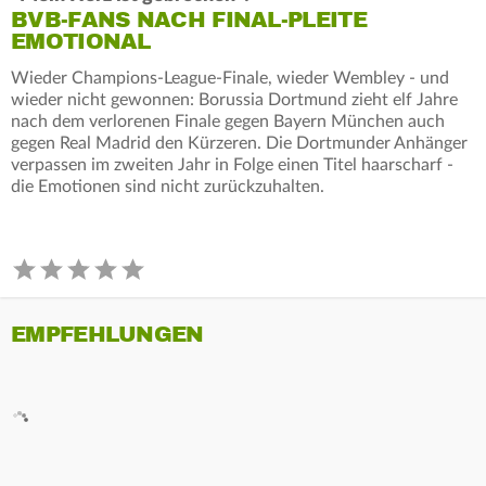
BVB-FANS NACH FINAL-PLEITE
EMOTIONAL
Wieder Champions-League-Finale, wieder Wembley - und
wieder nicht gewonnen: Borussia Dortmund zieht elf Jahre
nach dem verlorenen Finale gegen Bayern München auch
gegen Real Madrid den Kürzeren. Die Dortmunder Anhänger
verpassen im zweiten Jahr in Folge einen Titel haarscharf -
die Emotionen sind nicht zurückzuhalten.
EMPFEHLUNGEN