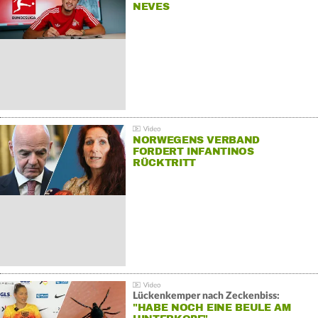
NEVES
NORWEGENS VERBAND
FORDERT INFANTINOS
RÜCKTRITT
Lückenkemper nach Zeckenbiss:
"HABE NOCH EINE BEULE AM