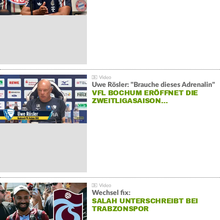
Uwe Rösler: "Brauche dieses Adrenalin"
VFL BOCHUM ERÖFFNET DIE
ZWEITLIGASAISON…
Wechsel fix:
SALAH UNTERSCHREIBT BEI
TRABZONSPOR