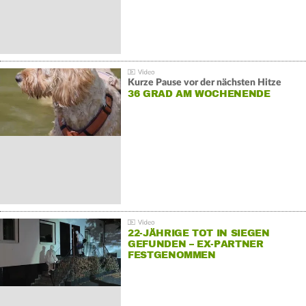
Kurze Pause vor der nächsten Hitze
36 GRAD AM WOCHENENDE
22-JÄHRIGE TOT IN SIEGEN
GEFUNDEN – EX-PARTNER
FESTGENOMMEN