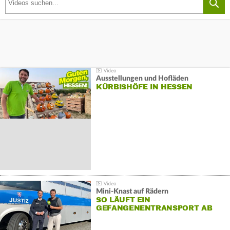
Ausstellungen und Hofläden
KÜRBISHÖFE IN HESSEN
Mini-Knast auf Rädern
SO LÄUFT EIN
GEFANGENENTRANSPORT AB