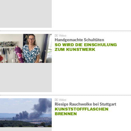
Handgemachte Schultüten
SO WIRD DIE EINSCHULUNG
ZUM KUNSTWERK
Riesige Rauchwolke bei Stuttgart
KUNSTSTOFFFLASCHEN
BRENNEN