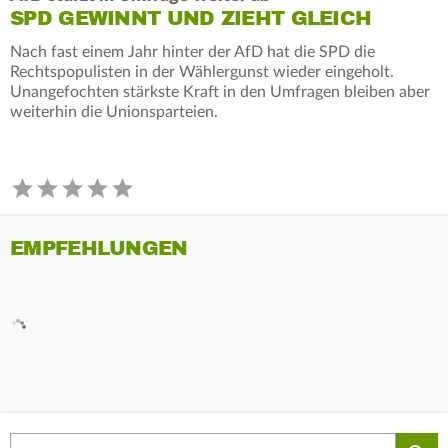
SPD GEWINNT UND ZIEHT GLEICH
Nach fast einem Jahr hinter der AfD hat die SPD die
Rechtspopulisten in der Wählergunst wieder eingeholt.
Unangefochten stärkste Kraft in den Umfragen bleiben aber
weiterhin die Unionsparteien.
EMPFEHLUNGEN