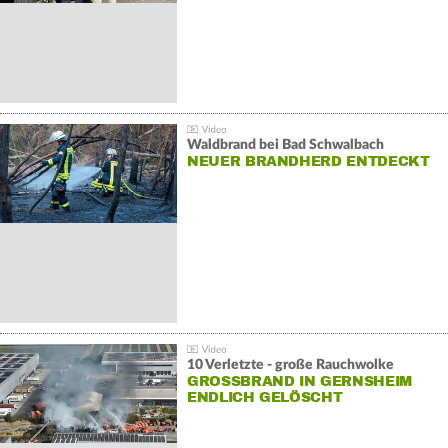
Waldbrand bei Bad Schwalbach
NEUER BRANDHERD ENTDECKT
10 Verletzte - große Rauchwolke
GROSSBRAND IN GERNSHEIM E
NDLICH GELÖSCHT