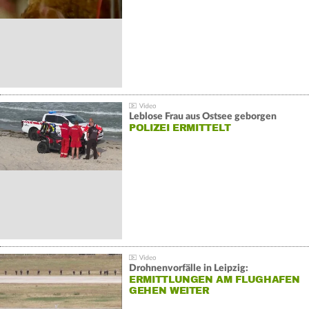
Leblose Frau aus Ostsee geborgen
POLIZEI ERMITTELT
Drohnenvorfälle in Leipzig:
ERMITTLUNGEN AM FLUGHAFEN
GEHEN WEITER