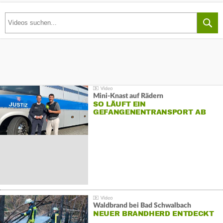
Mini-Knast auf Rädern
SO LÄUFT EIN
GEFANGENENTRANSPORT AB
Waldbrand bei Bad Schwalbach
NEUER BRANDHERD ENTDECKT