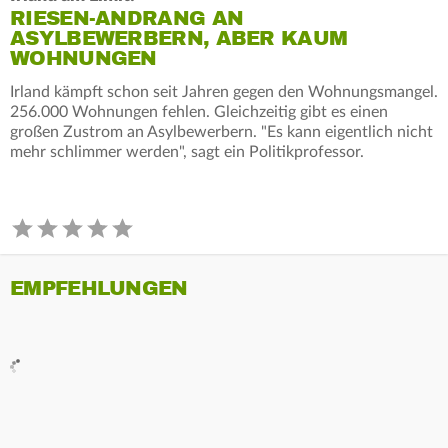
RIESEN-ANDRANG AN
ASYLBEWERBERN, ABER KAUM
WOHNUNGEN
Irland kämpft schon seit Jahren gegen den Wohnungsmangel.
256.000 Wohnungen fehlen. Gleichzeitig gibt es einen
großen Zustrom an Asylbewerbern. "Es kann eigentlich nicht
mehr schlimmer werden", sagt ein Politikprofessor.
EMPFEHLUNGEN