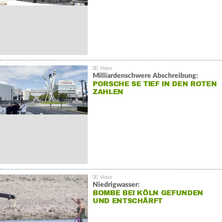
Milliardenschwere Abschreibung:
PORSCHE SE TIEF IN DEN ROTEN
ZAHLEN
Niedrigwasser:
BOMBE BEI KÖLN GEFUNDEN
UND ENTSCHÄRFT