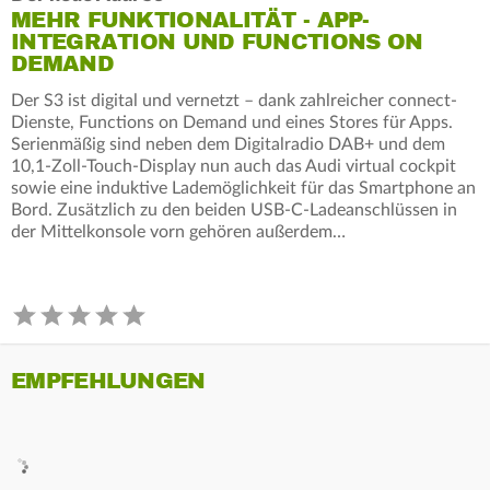
MEHR FUNKTIONALITÄT - APP-
INTEGRATION UND FUNCTIONS ON
DEMAND
Der S3 ist digital und vernetzt – dank zahlreicher connect-
Dienste, Functions on Demand und eines Stores für Apps.
Serienmäßig sind neben dem Digitalradio DAB+ und dem
10,1-Zoll-Touch-Display nun auch das Audi virtual cockpit
sowie eine induktive Lademöglichkeit für das Smartphone an
Bord. Zusätzlich zu den beiden USB-C-Ladeanschlüssen in
der Mittelkonsole vorn gehören außerdem…
EMPFEHLUNGEN