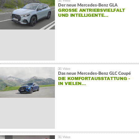
Der neue Mercedes-Benz GLA
GROSSE ANTRIEBSVIELFALT U
ND INTELLIGENTE…
Das neue Mercedes-Benz GLC Coupé
DIE KOMFORTAUSSTATTUNG -
IN VIELEN…