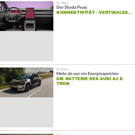
Der Škoda Peaq
KONNEKTIVITÄT - VERTIKALES…
Mehr als nur ein Energiespeicher
DIE BATTERIE DES AUDI A2 E-
TRON