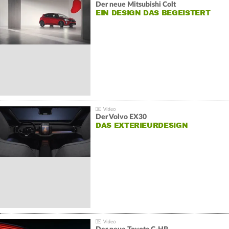
Der neue Mitsubishi Colt
EIN DESIGN DAS BEGEISTERT
Der Volvo EX30
DAS EXTERIEURDESIGN