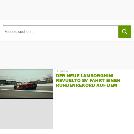
DER NEUE LAMBORGHINI
REVUELTO SV FÄHRT EINEN
RUNDENREKORD AUF DEM
HOCKENHEIMRING