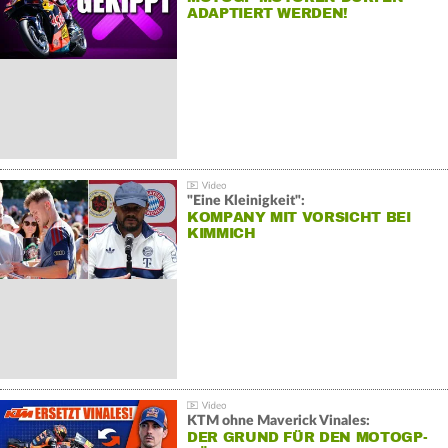
ADAPTIERT WERDEN!
"Eine Kleinigkeit":
KOMPANY MIT VORSICHT BEI
KIMMICH
KTM ohne Maverick Vinales:
DER GRUND FÜR DEN MOTOGP-