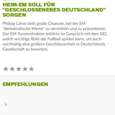
HEIM-EM SOLL FÜR
"GESCHLOSSENERES DEUTSCHLAND"
SORGEN
Philipp Lahm sieht große Chancen, bei der EM
"demokratische Werte" zu vermitteln und zu präsentieren.
Der EM-Turnierdirektor erklärte im Gespräch mit dem SID,
welch wichtige Rolle der Fußball spielen kann, um auch
nachhaltig eine größere Geschlossenheit in Deutschlands
Gesellschaft zu bewirken.
EMPFEHLUNGEN