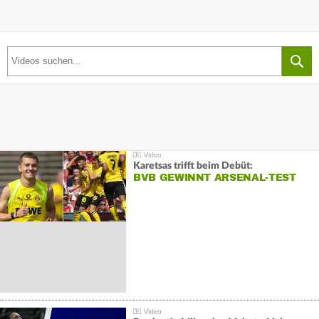
Karetsas trifft beim Debüt:
BVB GEWINNT ARSENAL-TEST