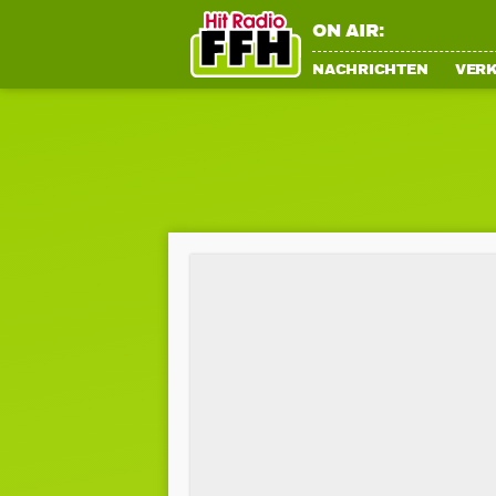
ON AIR:
NACHRICHTEN
VER