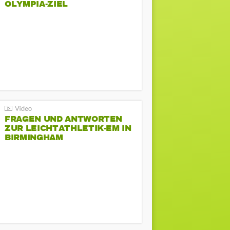
LYMPIA-ZIEL
FRAGEN UND ANTWORTEN
ZUR LEICHTATHLETIK-EM IN
BIRMINGHAM