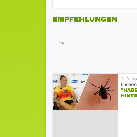
EMPFEHLUNGEN
Lücken
"HABE
HINT