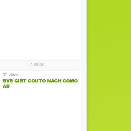
BVB GIBT COUTO NACH COMO
AB