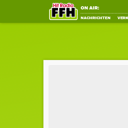
ON AIR:
NACHRICHTEN
VER