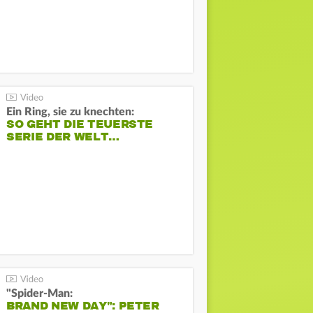
Ein Ring, sie zu knechten:
SO GEHT DIE TEUERSTE
SERIE DER WELT…
"Spider-Man:
BRAND NEW DAY": PETER