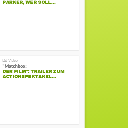
PARKER, WER SOLL…
"Matchbox:
DER FILM": TRAILER ZUM
ACTIONSPEKTAKEL…