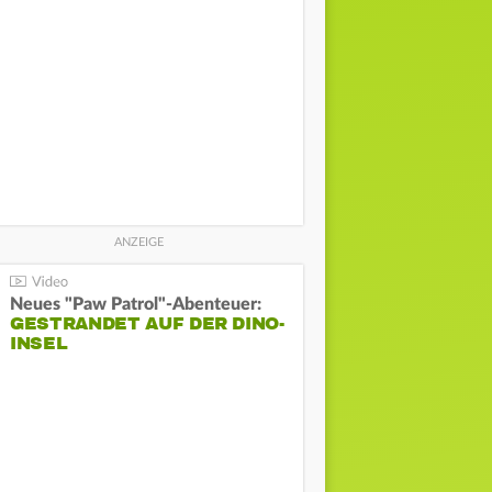
Neues "Paw Patrol"-Abenteuer:
GESTRANDET AUF DER DINO-
INSEL