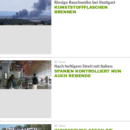
Riesige Rauchwolke bei Stuttgart
KUNSTSTOFFFLASCHEN
BRENNEN
Nach heftigem Streit mit Italien:
SPANIEN KONTROLLIERT NUN
AUCH REISENDE