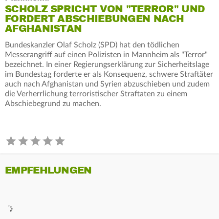
SCHOLZ SPRICHT VON "TERROR" UND
FORDERT ABSCHIEBUNGEN NACH
AFGHANISTAN
Bundeskanzler Olaf Scholz (SPD) hat den tödlichen
Messerangriff auf einen Polizisten in Mannheim als "Terror"
bezeichnet. In einer Regierungserklärung zur Sicherheitslage
im Bundestag forderte er als Konsequenz, schwere Straftäter
auch nach Afghanistan und Syrien abzuschieben und zudem
die Verherrlichung terroristischer Straftaten zu einem
Abschiebegrund zu machen.
EMPFEHLUNGEN