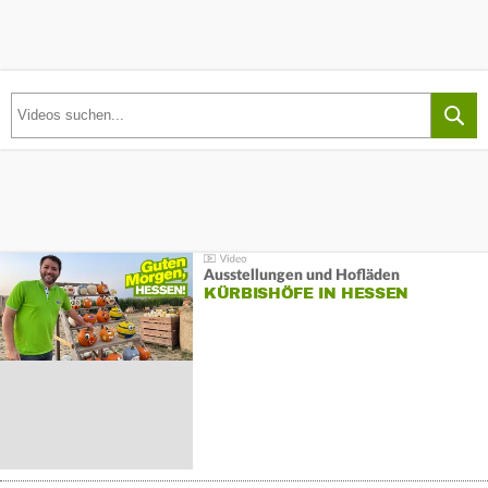
Ausstellungen und Hofläden
KÜRBISHÖFE IN HESSEN