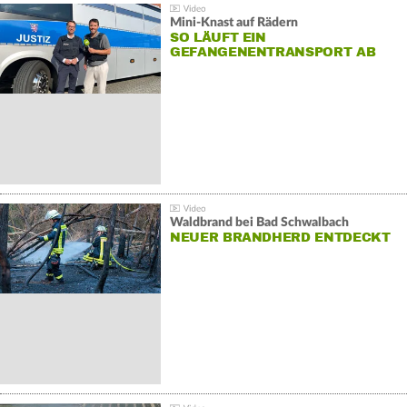
Mini-Knast auf Rädern
SO LÄUFT EIN
GEFANGENENTRANSPORT AB
Waldbrand bei Bad Schwalbach
NEUER BRANDHERD ENTDECKT