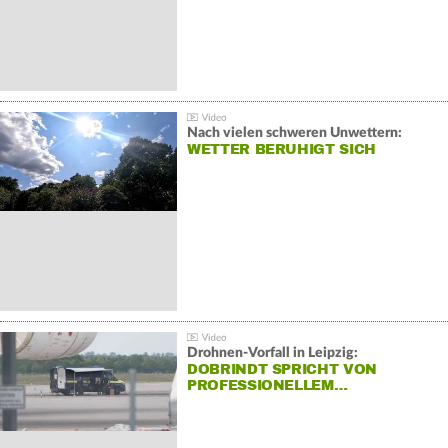
Nach vielen schweren Unwettern:
WETTER BERUHIGT SICH
Drohnen-Vorfall in Leipzig:
DOBRINDT SPRICHT VON
PROFESSIONELLEM…