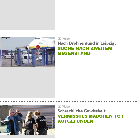
Nach Drohnenfund in Leipzig:
SUCHE NACH ZWEITEM
GEGENSTAND
Schreckliche Gewissheit:
VERMISSTES MÄDCHEN TOT
AUFGEFUNDEN