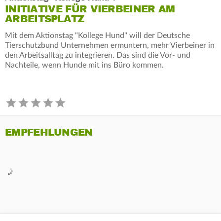
INITIATIVE FÜR VIERBEINER AM
ARBEITSPLATZ
Mit dem Aktionstag "Kollege Hund" will der Deutsche
Tierschutzbund Unternehmen ermuntern, mehr Vierbeiner in
den Arbeitsalltag zu integrieren. Das sind die Vor- und
Nachteile, wenn Hunde mit ins Büro kommen.
EMPFEHLUNGEN