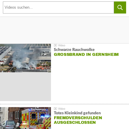
Schwarze Rauchwolke
GROSSBRAND IN GERNSHEIM
Totes Kleinkind gefunden
FREMDVERSCHULDEN
AUSGESCHLOSSEN