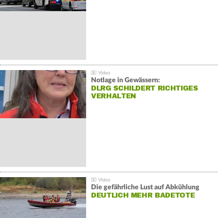
Notlage in Gewässern:
DLRG SCHILDERT RICHTIGES
VERHALTEN
Die gefährliche Lust auf Abkühlung
DEUTLICH MEHR BADETOTE