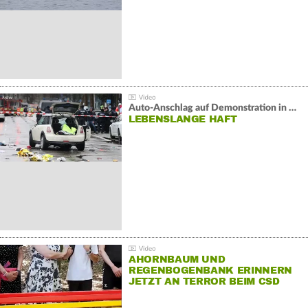
Auto-Anschlag auf Demonstration in München:
LEBENSLANGE HAFT
AHORNBAUM UND
REGENBOGENBANK ERINNERN
JETZT AN TERROR BEIM CSD