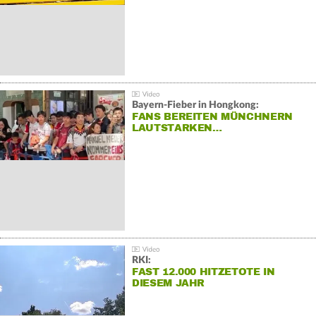
Bayern-Fieber in Hongkong:
FANS BEREITEN MÜNCHNERN
LAUTSTARKEN…
RKI:
FAST 12.000 HITZETOTE IN
DIESEM JAHR