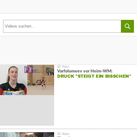
Varfolomeev vor Heim-WM:
DRUCK "STEIGT EIN BISSCHEN"