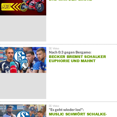
Nach 0:3 gegen Bergamo:
BECKER BREMST SCHALKER
EUPHORIE UND MAHNT
"Es geht wieder los!":
MUSLIC SCHWÖRT SCHALKE-