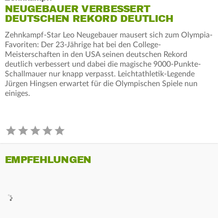
NEUGEBAUER VERBESSERT
DEUTSCHEN REKORD DEUTLICH
Zehnkampf-Star Leo Neugebauer mausert sich zum Olympia-
Favoriten: Der 23-Jährige hat bei den College-
Meisterschaften in den USA seinen deutschen Rekord
deutlich verbessert und dabei die magische 9000-Punkte-
Schallmauer nur knapp verpasst. Leichtathletik-Legende
Jürgen Hingsen erwartet für die Olympischen Spiele nun
einiges.
EMPFEHLUNGEN