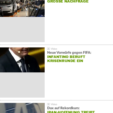
GROSSE NACHFRAGE
Neue Vorwürfe gegen FIFA:
INFANTINO BERUFT
KRISENRUNDE EIN
Dax auf Rekordkurs:
IRAN-HOFFNUNG TREIBT