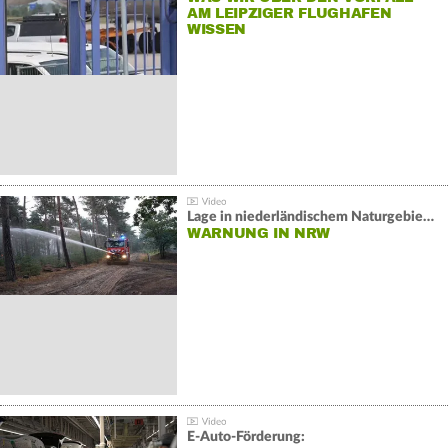
AM LEIPZIGER FLUGHAFEN
WISSEN
Lage in niederländischem Naturgebiet stabil
WARNUNG IN NRW
E-Auto-Förderung: