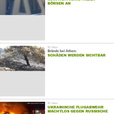
BÖRSEN AN
Brände bei Athen:
SCHÄDEN WERDEN SICHTBAR
UKRAINISCHE FLUGABWEHR
MACHTLOS GEGEN RUSSISCHE