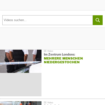
Im Zentrum Londons:
MEHRERE MENSCHEN
NIEDERGESTOCHEN