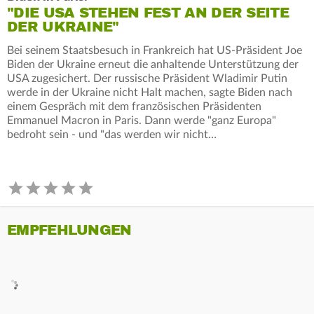
"DIE USA STEHEN FEST AN DER SEITE
DER UKRAINE"
Bei seinem Staatsbesuch in Frankreich hat US-Präsident Joe
Biden der Ukraine erneut die anhaltende Unterstützung der
USA zugesichert. Der russische Präsident Wladimir Putin
werde in der Ukraine nicht Halt machen, sagte Biden nach
einem Gespräch mit dem französischen Präsidenten
Emmanuel Macron in Paris. Dann werde "ganz Europa"
bedroht sein - und "das werden wir nicht…
EMPFEHLUNGEN