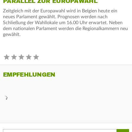
PARALLEL ZUR EUROPAWAHL
Zeitgleich mit der Europawahl wird in Belgien heute ein
neues Parlament gewählt. Prognosen werden nach
Schließung der Wahllokale um 16.00 Uhr erwartet. Neben
dem nationalen Parlament werden die Regionalkammern neu
gewählt.
EMPFEHLUNGEN