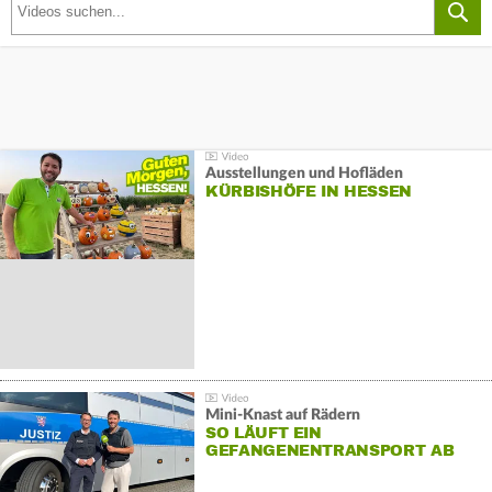
Ausstellungen und Hofläden
KÜRBISHÖFE IN HESSEN
Mini-Knast auf Rädern
SO LÄUFT EIN
GEFANGENENTRANSPORT AB