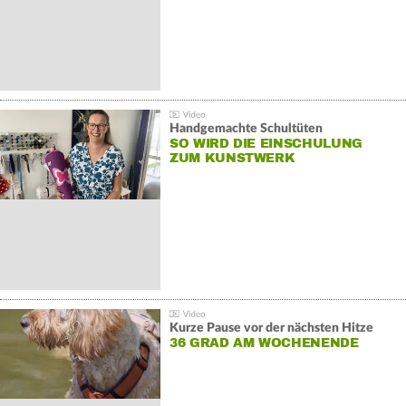
Handgemachte Schultüten
SO WIRD DIE EINSCHULUNG
ZUM KUNSTWERK
Kurze Pause vor der nächsten Hitze
36 GRAD AM WOCHENENDE