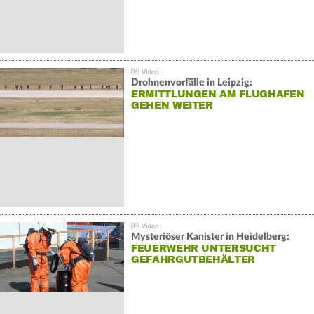
Drohnenvorfälle in Leipzig:
ERMITTLUNGEN AM FLUGHAFEN
GEHEN WEITER
Mysteriöser Kanister in Heidelberg:
FEUERWEHR UNTERSUCHT
GEFAHRGUTBEHÄLTER