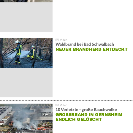
Waldbrand bei Bad Schwalbach
NEUER BRANDHERD ENTDECKT
10 Verletzte - große Rauchwolke
GROSSBRAND IN GERNSHEIM E
NDLICH GELÖSCHT