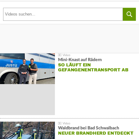
Mini-Knast auf Rädern
SO LÄUFT EIN
GEFANGENENTRANSPORT AB
Waldbrand bei Bad Schwalbach
NEUER BRANDHERD ENTDECKT