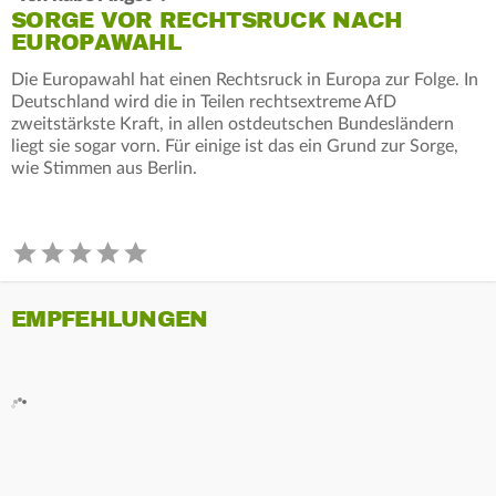
SORGE VOR RECHTSRUCK NACH
EUROPAWAHL
Die Europawahl hat einen Rechtsruck in Europa zur Folge. In
Deutschland wird die in Teilen rechtsextreme AfD
zweitstärkste Kraft, in allen ostdeutschen Bundesländern
liegt sie sogar vorn. Für einige ist das ein Grund zur Sorge,
wie Stimmen aus Berlin.
EMPFEHLUNGEN