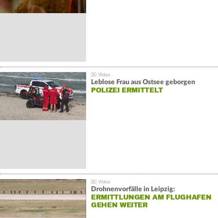
Leblose Frau aus Ostsee geborgen
POLIZEI ERMITTELT
Drohnenvorfälle in Leipzig:
ERMITTLUNGEN AM FLUGHAFEN
GEHEN WEITER