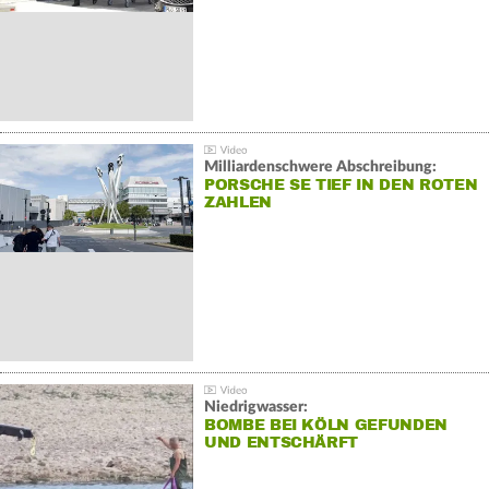
Milliardenschwere Abschreibung:
PORSCHE SE TIEF IN DEN ROTEN
ZAHLEN
Niedrigwasser:
BOMBE BEI KÖLN GEFUNDEN
UND ENTSCHÄRFT