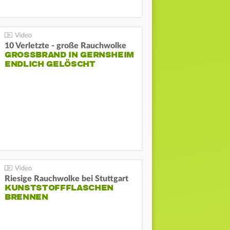
10 Verletzte - große Rauchwolke
GROSSBRAND IN GERNSHEIM E
NDLICH GELÖSCHT
Riesige Rauchwolke bei Stuttgart
KUNSTSTOFFFLASCHEN
BRENNEN