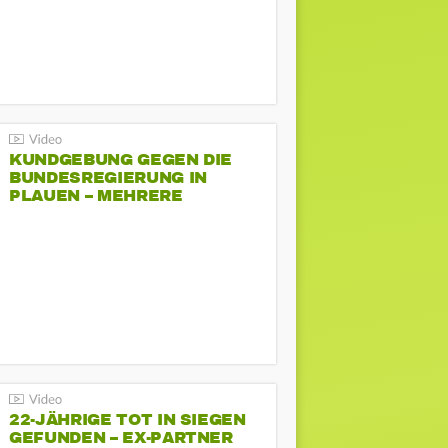
KUNDGEBUNG GEGEN DIE
BUNDESREGIERUNG IN
PLAUEN – MEHRERE
GEGENDEMONSTRATIONEN
22-JÄHRIGE TOT IN SIEGEN
GEFUNDEN – EX-PARTNER