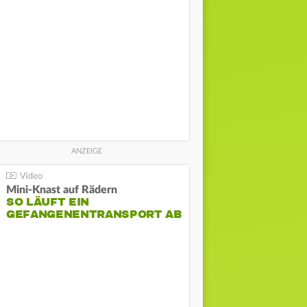
Mini-Knast auf Rädern
SO LÄUFT EIN
GEFANGENENTRANSPORT AB