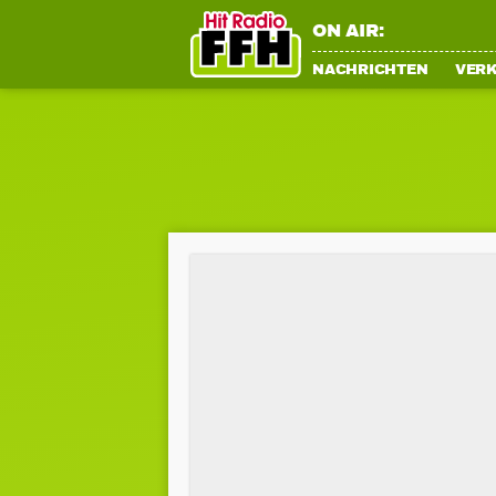
ON AIR:
NACHRICHTEN
VER