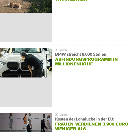
BMW streicht 8.000 Stellen:
ABFINDUNGSPROGRAMM IN
MILLIONENHÖHE
Kosten der Lohnlücke in der EU:
FRAUEN VERDIENEN 3.900 EURO
WENIGER ALS…