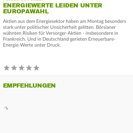
ENERGIEWERTE LEIDEN UNTER
EUROPAWAHL
Aktien aus dem Energiesektor haben am Montag besonders
stark unter politischer Unsicherheit gelitten. Börsianer
wähnten Risiken für Versorger-Aktien - insbesondere in
Frankreich. Und in Deutschland gerieten Erneuerbare-
Energie-Werte unter Druck.
EMPFEHLUNGEN