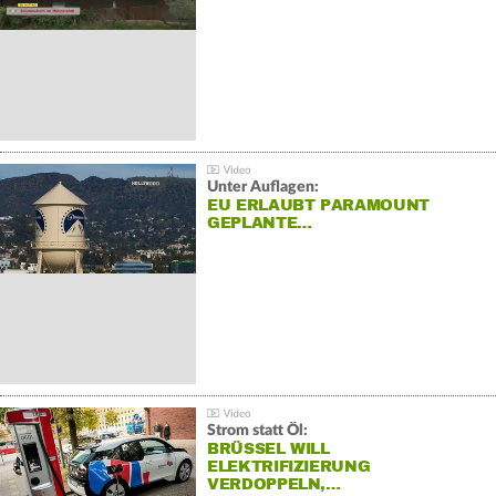
Unter Auflagen:
EU ERLAUBT PARAMOUNT
GEPLANTE…
Strom statt Öl:
BRÜSSEL WILL
ELEKTRIFIZIERUNG
VERDOPPELN,…