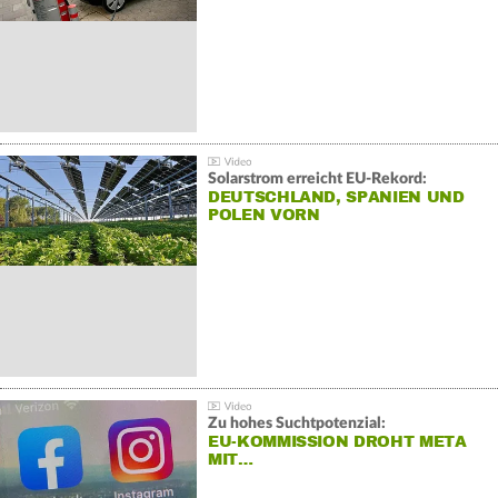
Solarstrom erreicht EU-Rekord:
DEUTSCHLAND, SPANIEN UND
POLEN VORN
Zu hohes Suchtpotenzial:
EU-KOMMISSION DROHT META
MIT…