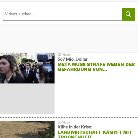
567 Mio. Dollar:
META MUSS STRAFE WEGEN DER
GEFÄHRDUNG VON…
Kühe in der Krise:
LANDWIRTSCHAFT KÄMPFT MIT
TROCKENHEIT