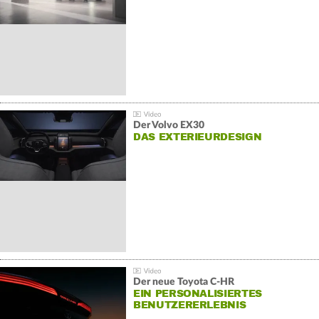
Der Volvo EX30
DAS EXTERIEURDESIGN
Der neue Toyota C-HR
EIN PERSONALISIERTES
BENUTZERERLEBNIS