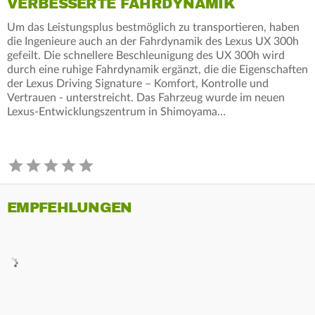
VERBESSERTE FAHRDYNAMIK
Um das Leistungsplus bestmöglich zu transportieren, haben
die Ingenieure auch an der Fahrdynamik des Lexus UX 300h
gefeilt. Die schnellere Beschleunigung des UX 300h wird
durch eine ruhige Fahrdynamik ergänzt, die die Eigenschaften
der Lexus Driving Signature – Komfort, Kontrolle und
Vertrauen - unterstreicht. Das Fahrzeug wurde im neuen
Lexus-Entwicklungszentrum in Shimoyama…
EMPFEHLUNGEN