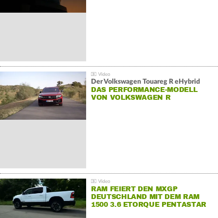
Der Volkswagen Touareg R eHybrid
DAS PERFORMANCE-MODELL
VON VOLKSWAGEN R
RAM FEIERT DEN MXGP
DEUTSCHLAND MIT DEM RAM
1500 3.6 ETORQUE PENTASTAR
V6