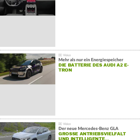
Mehr als nur ein Energiespeicher
DIE BATTERIE DES AUDI A2 E-
TRON
Der neue Mercedes-Benz GLA
GROSSE ANTRIEBSVIELFALT U
ND INTELLIGENTE…