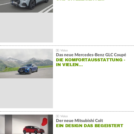
Das neue Mercedes-Benz GLC Coupé
DIE KOMFORTAUSSTATTUNG -
IN VIELEN…
Der neue Mitsubishi Colt
EIN DESIGN DAS BEGEISTERT