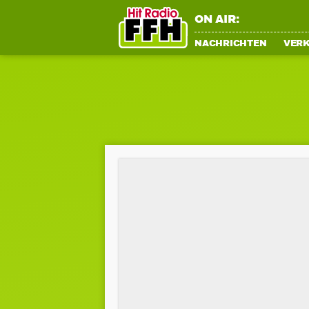
ON AIR:
NACHRICHTEN
VER