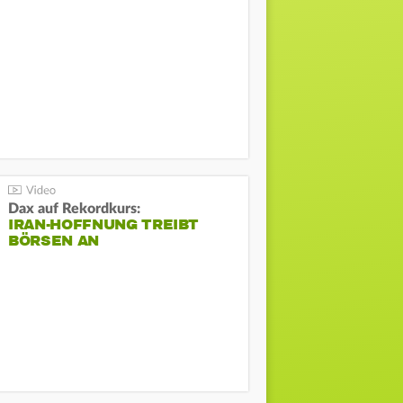
Dax auf Rekordkurs:
IRAN-HOFFNUNG TREIBT
BÖRSEN AN