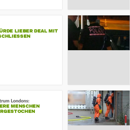
ÜRDE LIEBER DEAL MIT
SCHLIESSEN
trum Londons:
ERE MENSCHEN
ERGESTOCHEN