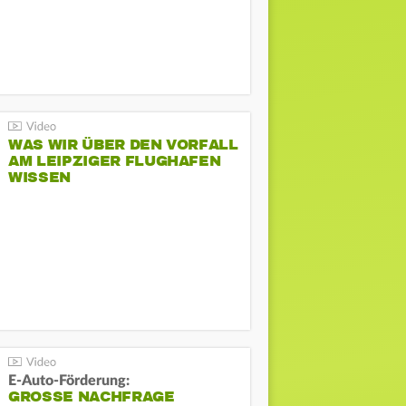
WAS WIR ÜBER DEN VORFALL
AM LEIPZIGER FLUGHAFEN
WISSEN
E-Auto-Förderung:
GROSSE NACHFRAGE