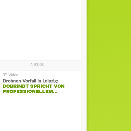
Drohnen-Vorfall in Leipzig:
DOBRINDT SPRICHT VON
PROFESSIONELLEM…