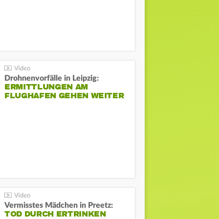
Drohnenvorfälle in Leipzig:
ERMITTLUNGEN AM
FLUGHAFEN GEHEN WEITER
Vermisstes Mädchen in Preetz:
TOD DURCH ERTRINKEN