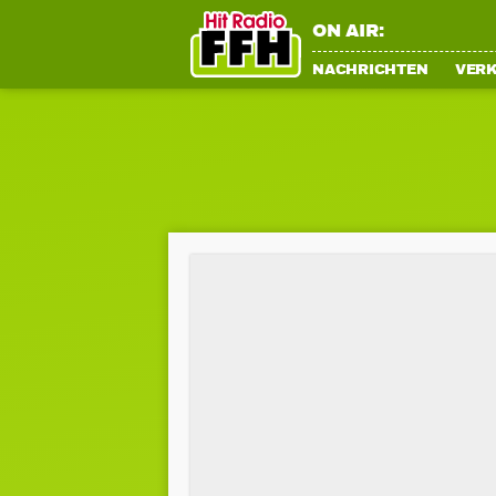
ON AIR:
NACHRICHTEN
VER