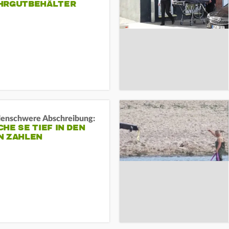
HRGUTBEHÄLTER
rdenschwere Abschreibung:
HE SE TIEF IN DEN
N ZAHLEN