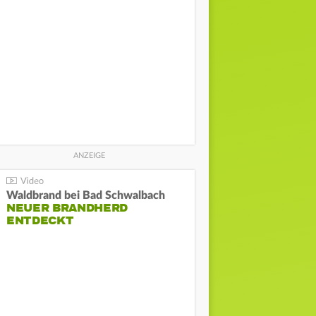
Waldbrand bei Bad Schwalbach
NEUER BRANDHERD
ENTDECKT