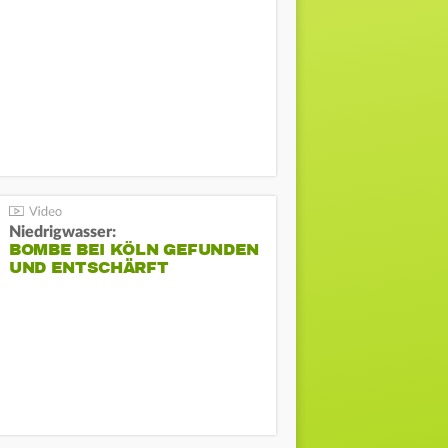
Niedrigwasser:
BOMBE BEI KÖLN GEFUNDEN
UND ENTSCHÄRFT